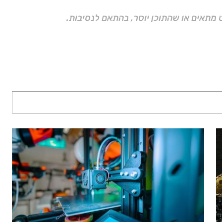
 מתאים או שהתוכן יוסר, בהתאם לנסיבות.