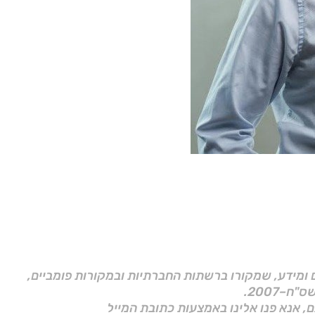
ם ומידע, שמקורו ברשתות החברתיות ובמקורות פומביים,
ם, אנא פנו אלינו באמצעות כתובת המייל