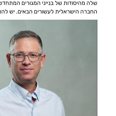
שלה מהיסודות של בנייני המגורים המתחדשי
החברה הישראלית לעשורים הבאים. יש להא