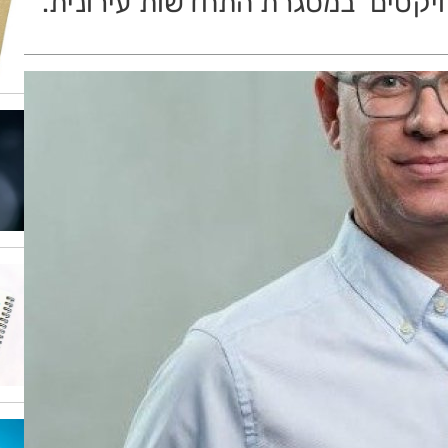
ויקטים במסגרת התחדשות עירונית.