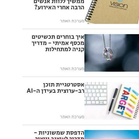
ממשיך ללוות אנשים
הרבה אחרי האירוע?
מערכת האתר
איך בוחרים תכשיטים
מכסף אמיתי - מדריך
קניה למתחילות
מערכת האתר
אסטרטגיית תוכן
רב-ערוצית בעידן ה-AI
מערכת האתר
הדפסת שמשוניות -