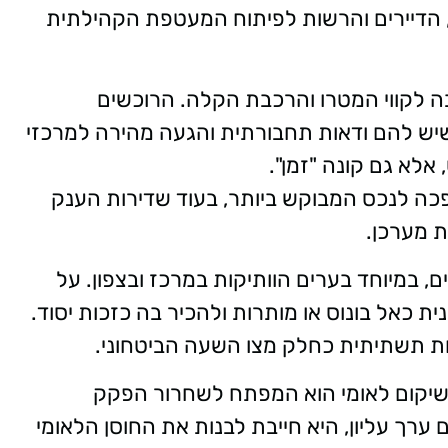
 הדיירים והרשות לפיתוח המעטפת הקהילתית
ה לקווי המטרו והרכבת הקלה. הרוכשים
יש להם ודאות תחבורתית והגעה מהירה למרכזי
אלא גם קונה "זמן".
פכה לנכס המבוקש ביותר, בעוד שדירות הענק
 מערכן.
ם, במיוחד בערים הוותיקות במרכז ובצפון. על
 כאל בונוס או מותרות ולהכיר בה כזכות יסוד.
ות תשתיתית כחלק מצו השעה הביטחוני.
וי שיקום לאומי הוא המפתח לשחרור הפקק
ערך עליון, היא חייבת לבנות את החוסן הלאומי