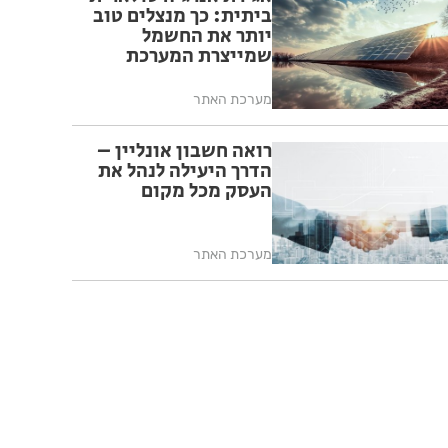
ביתית: כך מנצלים טוב
יותר את החשמל
שמייצרת המערכת
מערכת האתר
רואה חשבון אונליין –
הדרך היעילה לנהל את
העסק מכל מקום
מערכת האתר