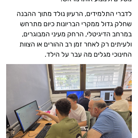
לדברי התלמידים, הרעיון נולד מתוך ההבנה
שחלק גדול ממקרי הבריונות כיום מתרחש
במרחב הדיגיטלי, הרחק מעיני המבוגרים,
ולעיתים רק לאחר זמן רב ההורים או הצוות
החינוכי מגלים מה עבר על הילד.