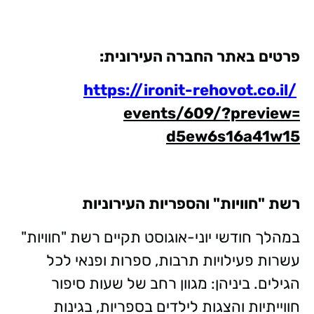
פרטים באתר החברה העירונית:
https://ironit-rehovot.co.il/
events/609/?preview=
d5ew6s16a41w15
רשת "חוויות" והספריות העירוניות
במהלך חודשי יוני-אוגוסט תקיים רשת "חוויות"
עשרות פעילויות תרבות, ספרות ופנאי לכל
הגילים. ביניהן: מגוון רחב של שעות סיפור
חווייתיות והצגות לילדים בספריות, בגינות