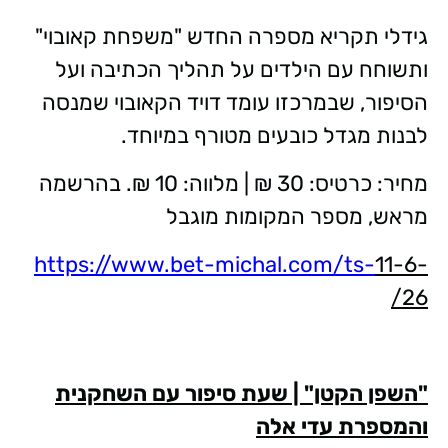
גידלי תקריא מספרה החדש "משפחת קאובוי"
ותשוחח עם הילדים על תהליך הכתיבה ועל
הסיפור, שבמרכזו עומד דויד הקאובוי שמנסה
לבנות מגדל כובעים מטורף במיוחד.
מחיר: כרטיס: 30 ₪ | מלווה: 10 ₪. בהרשמה
מראש, מספר המקומות מוגבל
https://www.bet-michal.com/ts-
11-6-
26/
"השפן הקטן" | שעת סיפור עם השחקנית
והמספרת עדי אלה