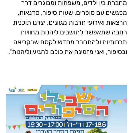
מחברת בין ילדים, משפחות ומבוגרים דרך
מפגשים עם סופרים, שעות סיפור, סדנאות,
הרצאות ואירועי תרבות מגוונים. יצרנו תוכנית
רחבה שתאפשר לתושבים ליהנות מחוויות
תרבותיות ולהתחבר מחדש לקסם שבקריאה
ובסיפור, ואני מזמינה את כולם להגיע וליהנות".