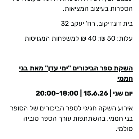
הספרות בעיצוב המציאות.
בית דונדיקוב, רח' יעקב 32
עלות: 50 ₪; 40 ₪ למשפחות המגויסות
השקת ספר הביכורים "ימי עדן" מאת בני
חממי
יום שני | 15.6.26 | 20:00-18:00
אירוע השקה חגיגי לספר הביכורים של הסופר
בני חממי, בהשתתפות עורך הספר טוביה
סולמי.