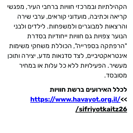
הקהילתיות ובמרכזי חוויות ברחבי העיר, מפגשי
קריאה וכתיבה, מועדוני קוראים, ערבי שירה
והרצאות למבוגרים ולמשפחות. לילדים ולבני
הנוער צפויות גם חוויות ייחודיות בסדרת
"הרפתקה בספרייה", הכוללת משחקי משימות
אינטראקטיביים, לצד סדנאות מדע, יצירה ותוכן
מעשיר. הפעילויות ללא כל עלות או במחיר
מסובסד.
לכלל האירועים ברשת חוויות
https://www.havayot.org.il/
>>
sifriyotkaitz26/