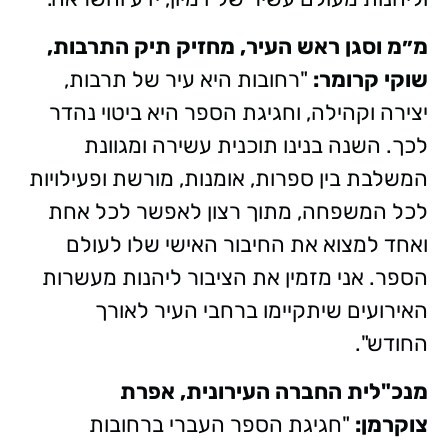
מ״מ וסגן ראש העיר, מחזיק תיק התרבות,
שוקי קרומר:
"רחובות היא עיר של תרבות,
יצירה וקהילה, וחגיגת הספר היא ביטוי נהדר
לכך. השנה בנינו תוכנית עשירה ומגוונת
המשלבת בין ספרות, אומנות, מורשת ופעילויות
לכל המשפחה, מתוך רצון לאפשר לכל אחת
ואחד למצוא את החיבור האישי שלו לעולם
הספר. אני מזמין את הציבור ליהנות מעשרות
האירועים שיתקיימו ברחבי העיר לאורך
החודש".
מנכ"לית החברה העירונית, אפרת
צוקרמן:
"חגיגת הספר העברי ברחובות