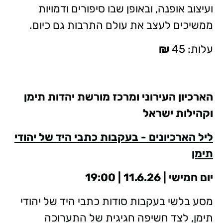
ועיצוב אופנה, ובאופן שבו סיפורים ודמויות
ממשיכים לעצב את עולם התרבות גם כיום.
עלות: 45
₪
הארכיון העירוני ומרכז מורשת יהדות תימן
וקהילות ישראל
ליל הארכיונים - בעקבות כתבי היד של יהודי
תימן
יום חמישי | 11.6.26 | 19:00
מסע בלשי בעקבות סודות כתבי היד של יהודי
תימן, לצד חשיפה חגיגית של התערוכה