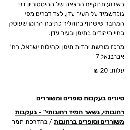
באירוע תתקיים הרצאה של ההיסטוריון דני
גולדשמיד על העיר עדן, לצד דברים מפי
המחבר שישתף בתהליך כתיבת הרומן שעוסק
בחיי היהודים בתימן ובעיר עדן.
מרכז מורשת יהדות תימן וקהילות ישראל, רח'
אברבנאל 7
עלות: 20 ₪
סיורים בעקבות סופרים ומשוררים
רחובותי, נשאר תמיד רחובותי" - בעקבות
משוררים וסופרים ברחובות
/ בהדרכת תמר