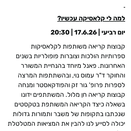
למה לי קלאסיקה עכשיו?
יום רביעי | 17.6.26 | 20:30
קבוצות קריאה משותפות לקלאסיקות
ספרותיות הולכות וצוברות פופולריות בשנים
האחרונות. פאנל מיוחד בהנחיית המשורר
והחוקר ד"ר עמוס נוי, ובהשתתפות המרצה
לספרות פרופ' גור זק והפודקאסטר ומנחה
קבוצות קריאה חן מלול. המשתתפים ידונו
בשאלה כיצד הקריאה המשותפת בטקסטים
שנכתבו בתקופות של משבר ותמורות גדולות
יכולה לסייע לנו להבין את המציאות המטלטלת