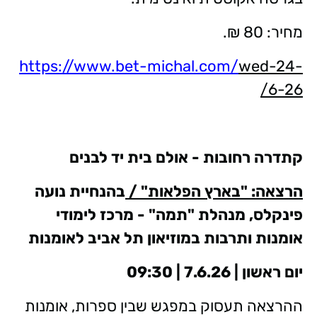
מחיר: 80 ₪.
https://www.bet-michal.com/
wed-24-
6-26/
קתדרה רחובות - אולם בית יד לבנים
הרצאה: "בארץ הפלאות" /
בהנחיית נועה
פינקלס, מנהלת "תמה" - מרכז לימודי
אומנות ותרבות במוזיאון תל אביב לאומנות
יום ראשון | 7.6.26 | 09:30
ההרצאה תעסוק במפגש שבין ספרות, אומנות