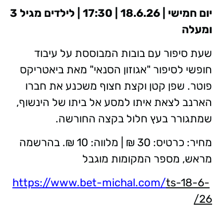
יום חמישי | 18.6.26 | 17:30 | לילדים מגיל 3
ומעלה
שעת סיפור עם בובות המבוססת על עיבוד
חופשי לסיפור "אגוזון הסנאי" מאת ביאטריקס
פוטר. שפן קטן וקצת חצוף משכנע את חברו
הארנב לצאת איתו למסע אל ביתו של הינשוף,
שמתגורר בעץ חלול בקצה החורשה.
מחיר: כרטיס: 30 ₪ | מלווה: 10 ₪. בהרשמה
מראש, מספר המקומות מוגבל
https://www.bet-michal.com/
ts-18-6-
26/