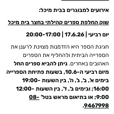
אירועים למבוגרים בבית מיכל:
שוק החלפת ספרים קהילתי בחצר בית מיכל
יום רביעי | 17.6.26 | 20:00-17:00
חגיגת הספר היא הזדמנות מצוינת לרענן את
הספרייה הביתית ולהחליף את הספרים
האהובים באחרים.
ניתן להביא ספרים החל
מיום רביעי ה-10.6, בשעות פתיחת הספרייה
בימים א', ב', ג', ה', בין השעות 19:00-
16:00; ובימים ב', ד', בין השעות 12:00-
9:00; או בתיאום מראש בטל'
08-
.
9467998