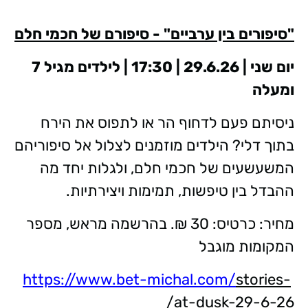
"סיפורים בין ערביים" - סיפורם של חכמי חלם
יום שני | 29.6.26 | 17:30 | לילדים מגיל 7
ומעלה
ניסיתם פעם לדחוף הר או לתפוס את הירח
בתוך דלי? הילדים מוזמנים לצלול אל סיפוריהם
המשעשעים של חכמי חלם, ולגלות יחד מה
ההבדל בין טיפשות, תמימות ויצירתיות.
מחיר: כרטיס: 30 ₪. בהרשמה מראש, מספר
המקומות מוגבל
https://www.bet-michal.com/
stories-
at-dusk-29-6-26/