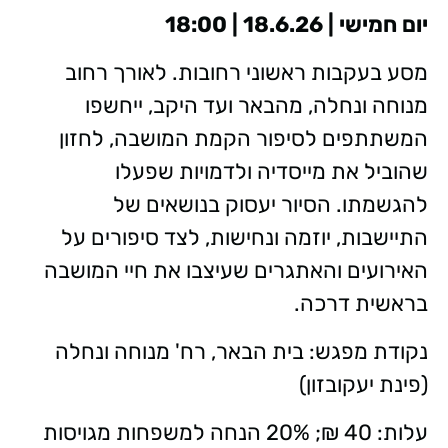
יום חמישי | 18.6.26 | 18:00
מסע בעקבות ראשוני רחובות. לאורך רחוב
מנוחה ונחלה, מהבאר ועד היקב, ייחשפו
המשתתפים לסיפור הקמת המושבה, לחזון
שהוביל את מייסדיה ולדמויות שפעלו
להגשמתו. הסיור יעסוק בנושאים של
התיישבות, יוזמה ונחישות, לצד סיפורים על
האירועים והאתגרים שעיצבו את חיי המושבה
בראשית דרכה.
נקודת מפגש: בית הבאר, רח' מנוחה ונחלה
(פינת יעקובזון)
עלות: 40 ₪; 20% הנחה למשפחות מגויסות