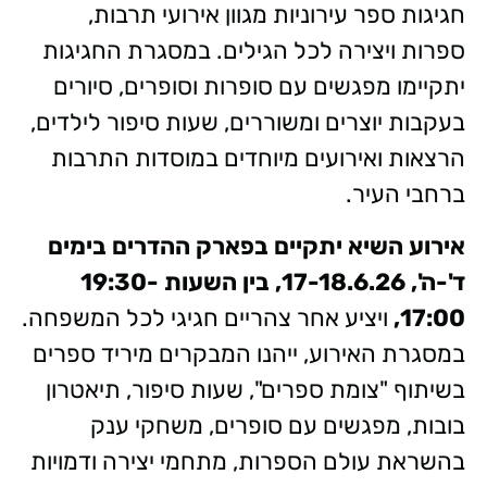
חגיגות ספר עירוניות מגוון אירועי תרבות,
ספרות ויצירה לכל הגילים. במסגרת החגיגות
יתקיימו מפגשים עם סופרות וסופרים, סיורים
בעקבות יוצרים ומשוררים, שעות סיפור לילדים,
הרצאות ואירועים מיוחדים במוסדות התרבות
ברחבי העיר.
אירוע השיא יתקיים בפארק ההדרים בימים
ד'-ה', 17-18.6.26, בין השעות 19:30-
17:00,
ויציע אחר צהריים חגיגי לכל המשפחה.
במסגרת האירוע, ייהנו המבקרים מיריד ספרים
בשיתוף "צומת ספרים", שעות סיפור, תיאטרון
בובות, מפגשים עם סופרים, משחקי ענק
בהשראת עולם הספרות, מתחמי יצירה ודמויות