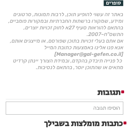
סופרים
באתר זה עשוי להופיע תוכן, לרבות תמונות, סרטונים
ומידע, שמקורו ברשתות החברתיות ובמקורות פומביים,
בהתאם להוראות סעיף 27א לחוק זכויות יוצרים,
התשס"ח–2007.
אם אתם בעלי זכויות בתוכן שפורסם, או מייצגים אותם,
אנא פנו אלינו באמצעות כתובת המייל
[Manager@gal-gefen.co.il]
כל פנייה תיבדק בהקדם, ובמידת הצורך יינתן קרדיט
מתאים או שהתוכן יוסר, בהתאם לנסיבות.
תגובות
הוסיפו תגובה
כתבות מומלצות בשבילך