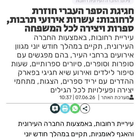
צילום: החברה העירונית רחובות
חגיגת הספר העברי חוזרת
לרחובות: עשרות אירועי תרבות,
ספרות ויצירה לכל המשפחה
עיריית רחובות, באמצעות החברה
העירונית, תקיים במהלך חודש יוני מגוון
אירועים ברחבי העיר, בהם מפגשים עם
סופרות וסופרים, סיורים ספרותיים, שעות
סיפור לילדים ואירוע שיא חגיגי בפארק
ההדרים עם יריד ספרים, הצגות, מתחמי
יצירה ופעילויות לכל הגילים
מערכת האתר
07.06.26 | 10:37
עיריית רחובות, באמצעות החברה העירונית
והאגף לאומניות, תקיים במהלך חודש יוני