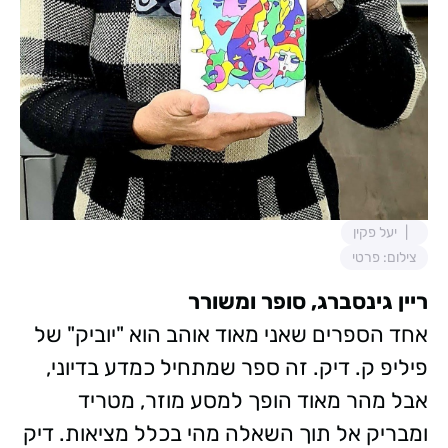
יעל פקין
צילום: פרטי
ריין גינסברג, סופר ומשורר
אחד הספרים שאני מאוד אוהב הוא "יוביק" של
פיליפ ק. דיק. זה ספר שמתחיל כמדע בדיוני,
אבל מהר מאוד הופך למסע מוזר, מטריד
ומבריק אל תוך השאלה מהי בכלל מציאות. דיק