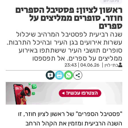
צילום: יחצ
ראשון לציון: פסטיבל הספרים
חוזר. סופרים ממליצים על
ספרים
שנה רביעית לפסטיבל המרהיב שיכלול
עשרות אירועים בגן העיר ובהיכל התרבות.
סופרים תושבי העיר שישתתפו באירוע
ממליצים על ספרים. אל תפספסו
בתי לוין
04.06.26 | 23:43
"פסטיבל הספרים" של ראשון לציון חוזר, זו
השנה הרביעית ומזמין את הקהל הרחב