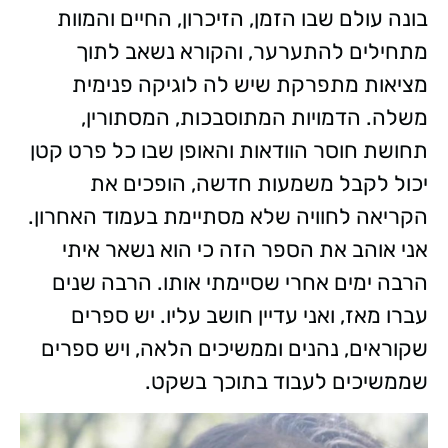
בונה עולם שבו הזמן, הזיכרון, החיים והמוות
מתחילים להתערער, והקורא נשאב לתוך
מציאות מתפרקת שיש לה לוגיקה פנימית
משלה. הדמויות המתוסבכות, המסתורין,
תחושת חוסר הוודאות והאופן שבו כל פרט קטן
יכול לקבל משמעות חדשה, הופכים את
הקריאה לחוויה שלא מסתיימת בעמוד האחרון.
אני אוהב את הספר הזה כי הוא נשאר איתי
הרבה ימים אחרי שסיימתי אותו. הרבה שנים
עברו מאז, ואני עדיין חושב עליו. יש ספרים
שקוראים, נהנים וממשיכים הלאה, ויש ספרים
שממשיכים לעבוד בתוכך בשקט.