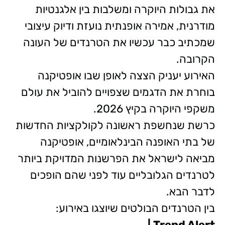
את גבולות היוקרה ומשלבות בין אלגנטיות
מודרנית, אמירה אופנתית נועזת ודיוק עיצובי
שמכתיב כבר עכשיו את הטרנדים של העונה
הקרובה.
האירוע יעניק הצצה לאופן שבו אופטיקנה
בוחרת את הדגמים שצפויים להוביל את עולם
משקפי היוקרה בקיץ 2026.
כרשת שנחשפת ראשונה לקולקציות החדשות
של בתי האופנה הבינלאומיים, אופטיקנה
מביאה לישראל את הפרשנות המדויקת ביותר
לטרנדים הגלובליים עוד לפני שהם הופכים
לדבר הבא.
בין הטרנדים הבולטים שיוצגו באירוע:
Trend Alert |