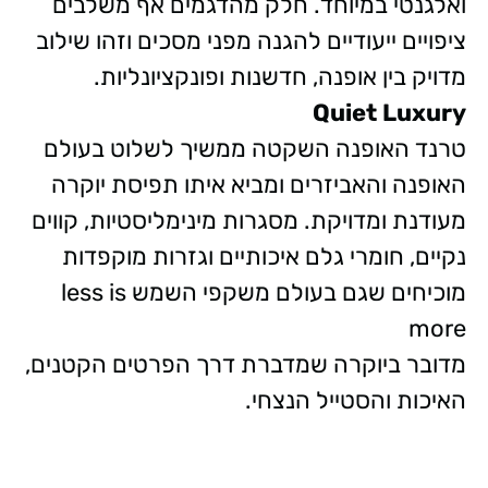
ואלגנטי במיוחד. חלק מהדגמים אף משלבים
ציפויים ייעודיים להגנה מפני מסכים וזהו שילוב
מדויק בין אופנה, חדשנות ופונקציונליות.
Quiet Luxury
טרנד האופנה השקטה ממשיך לשלוט בעולם
האופנה והאביזרים ומביא איתו תפיסת יוקרה
מעודנת ומדויקת. מסגרות מינימליסטיות, קווים
נקיים, חומרי גלם איכותיים וגזרות מוקפדות
מוכיחים שגם בעולם משקפי השמש less is
more
מדובר ביוקרה שמדברת דרך הפרטים הקטנים,
האיכות והסטייל הנצחי.