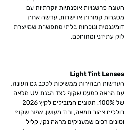
העונה פרשנויות אופנתיות יוקרתיות עם
מסגרות קמורות או ישרות, עדשה אחת
דומיננטית ונוכחות בלתי מתפשרת שמייצרת
לוק עתידני ומתוחכם.
Light Tint Lenses
העדשות הבהירות ממשיכות לככב גם העונה,
עם מראה כמעט שקוף לצד הגנת UV מלאה
של 100%. הגוונים המובילים לקיץ 2026
כוללים צהוב חמאה, ורוד מעושן, אפור שקוף
וטונים רכים שמעניקים מראה נקי, קליל