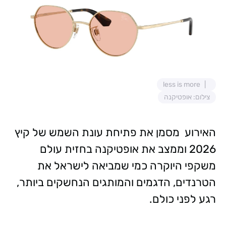
less is more
צילום: אופטיקנה
האירוע מסמן את פתיחת עונת השמש של קיץ
2026 וממצב את אופטיקנה בחזית עולם
משקפי היוקרה כמי שמביאה לישראל את
הטרנדים, הדגמים והמותגים הנחשקים ביותר,
רגע לפני כולם.