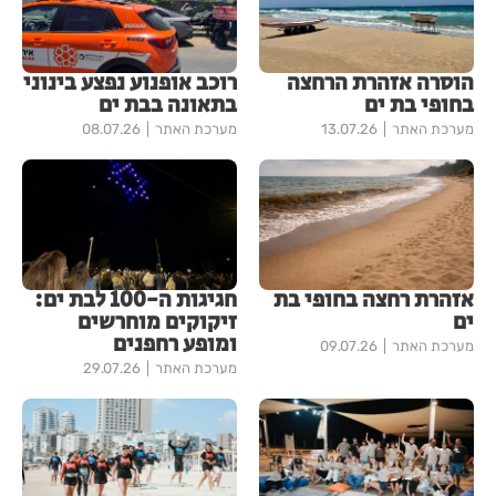
הוסרה אזהרת הרחצה
רוכב אופנוע נפצע בינוני
בחופי בת ים
בתאונה בבת ים
מערכת האתר
13.07.26
מערכת האתר
08.07.26
אזהרת רחצה בחופי בת
חגיגות ה-100 לבת ים:
ים
זיקוקים מוחרשים
ומופע רחפנים
מערכת האתר
09.07.26
מערכת האתר
29.07.26