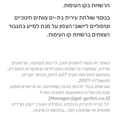
הרשויות בקו העימות.
בנוסף שולחת עירית בת-ים צוותים חינוכיים
וטיפוליים ליישובי הצפון על מנת לסייע בתגבור
הצוותים ברשויות קו העימות.
באתר זה עשוי להופיע תוכן, לרבות תמונות, סרטונים
ומידע, שמקורו ברשתות החברתיות ובמקורות פומביים,
בהתאם להוראות סעיף 27א לחוק זכויות יוצרים,
התשס"ח–2007.
אם אתם בעלי זכויות בתוכן שפורסם, או מייצגים אותם,
אנא פנו אלינו באמצעות כתובת המייל
[Manager@gal-gefen.co.il]
כל פנייה תיבדק בהקדם, ובמידת הצורך יינתן קרדיט
מתאים או שהתוכן יוסר, בהתאם לנסיבות.