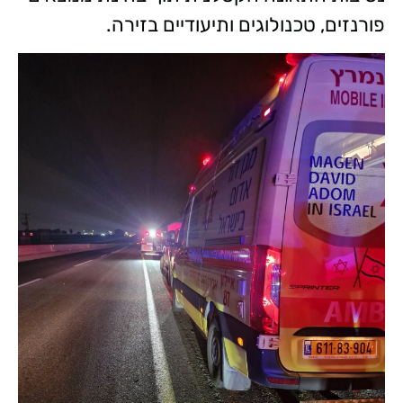
פורנזים, טכנולוגים ותיעודיים בזירה.