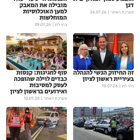
דגן
מובילה את המאבק
למען האוכלוסיות
מערכת האתר
26.07.26
המוחלשות
בתי לוין
09.07.26
זה החיזוק הנשי להנהלה
סוף לחגיגות: קנסות
בעיריית ראשון לציון
כבדים לוילה שהופכה
לעסק למסיבות
בתי לוין
15.07.26
ואירועים בראשון לציון
מערכת האתר
12.07.26