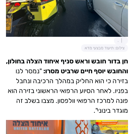
.
צילום: תיעוד מבצעי מדא
חן בדור חובש וראש סניף איחוד הצלה בחולון,
והחובש יוסף חיים שרביט מסרו:
"נמסר לנו
בזירה כי הוא החליק במהלך הרכיבה ונחבל
בפניו. לאחר הסיוע הרפואי הראשוני בזירה הוא
פונה למרכז הרפואי וולפסון. מצבו בשלב זה
מוגדר בינוני".