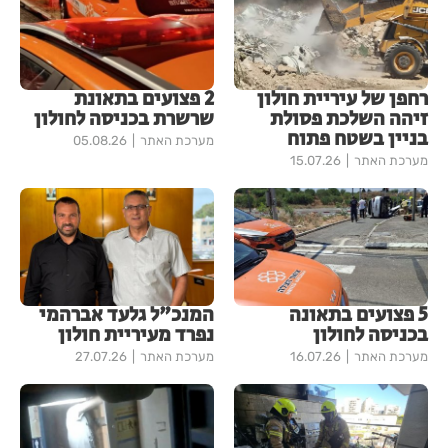
רחפן של עיריית חולון
2 פצועים בתאונת
זיהה השלכת פסולת
שרשרת בכניסה לחולון
בניין בשטח פתוח
מערכת האתר
05.08.26
מערכת האתר
15.07.26
5 פצועים בתאונה
המנכ"ל גלעד אברהמי
בכניסה לחולון
נפרד מעיריית חולון
מערכת האתר
16.07.26
מערכת האתר
27.07.26