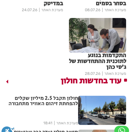
בסחר בסמים
במדיטק
מערכת האתר
08.07.26
מערכת האתר
24.07.26
התקדמות בנוגע
לתוכנית ההתחדשות של
ג'סי כהן
מערכת האתר
28.07.26
עוד בחדשות חולון
חולון תקבל 2.5 מיליון שקלים
להפחתת זיהום האוויר מתחבורה
מערכת האתר
18:41