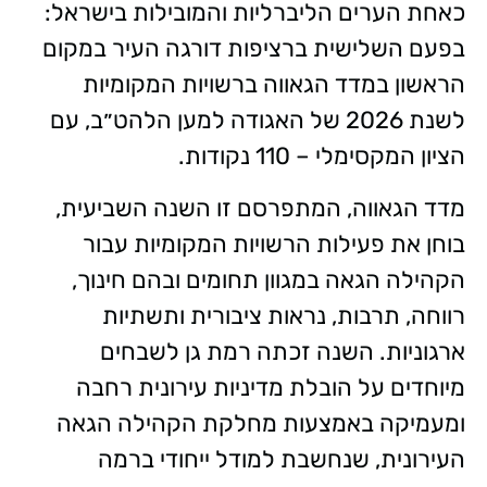
כאחת הערים הליברליות והמובילות בישראל:
בפעם השלישית ברציפות דורגה העיר במקום
הראשון במדד הגאווה ברשויות המקומיות
לשנת 2026 של האגודה למען הלהט״ב, עם
הציון המקסימלי – 110 נקודות.
מדד הגאווה, המתפרסם זו השנה השביעית,
בוחן את פעילות הרשויות המקומיות עבור
הקהילה הגאה במגוון תחומים ובהם חינוך,
רווחה, תרבות, נראות ציבורית ותשתיות
ארגוניות. השנה זכתה רמת גן לשבחים
מיוחדים על הובלת מדיניות עירונית רחבה
ומעמיקה באמצעות מחלקת הקהילה הגאה
העירונית, שנחשבת למודל ייחודי ברמה