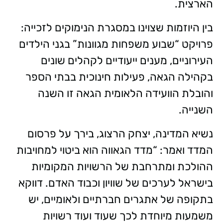
הארצית.
בין היוזמות שצוינו במסגרת הנימוקים לזכייה:
פרויקט “שבוע משפחות מגוונות” בגני הילדים
העירוניים, מענים ייעודיים לקהלים שונים
בקהילה הגאה, פעילות חינוכית בבתי הספר
והובלת הוועידה הלאומית הגאה זו השנה
השנייה.
נשיא המדינה, יצחק הרצוג, בירך על פרסום
המדד ואמר: “מדד הגאווה הוא ביטוי למחויבות
ההולכת ומתרחבת של הרשויות המקומיות
בישראל לערכים של שוויון וכבוד האדם. דווקא
בתקופה של אתגרים חברתיים ולאומיים, יש
משמעות מיוחדת לכך שעוד ועוד רשויות