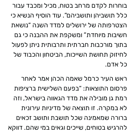
בוחרות לקדם מרחב בטוח, מכיל ומכבד עבור
כלל תושביהן ותושביהם”. עוד הוסיף הנשיא כי
הצטרפותה של ירושלים למדד השנה “נושאת
חשיבות מיוחדת” ומשקפת את ההבנה כי גם
בתוך מורכבות חברתית ותרבותית ניתן לפעול
לחיזוק תחושת השייכות, הביטחון והכבוד של
כל אדם.
ראש העיר כרמל שאמה הכהן אמר לאחר
פרסום התוצאות: “בפעם השלישית ברציפות
רמת גן מובילה את מדד הגאווה בישראל, וזה
לא במקרה. זו תוצאה של מדיניות עירונית
ברורה שמאמינה שכל תושבת ותושב זכאים
להרגיש בטוחים, שייכים וגאים במי שהם. דווקא