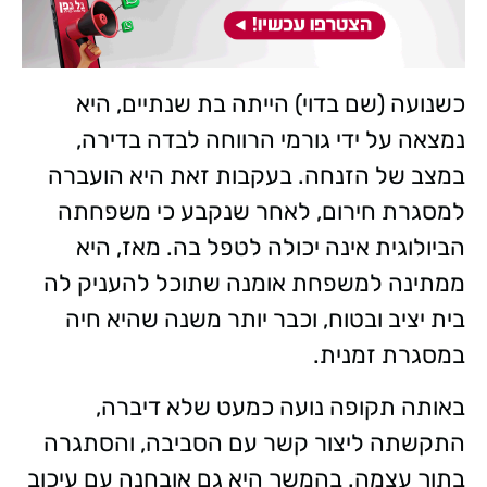
כשנועה (שם בדוי) הייתה בת שנתיים, היא
נמצאה על ידי גורמי הרווחה לבדה בדירה,
במצב של הזנחה. בעקבות זאת היא הועברה
למסגרת חירום, לאחר שנקבע כי משפחתה
הביולוגית אינה יכולה לטפל בה. מאז, היא
ממתינה למשפחת אומנה שתוכל להעניק לה
בית יציב ובטוח, וכבר יותר משנה שהיא חיה
במסגרת זמנית.
באותה תקופה נועה כמעט שלא דיברה,
התקשתה ליצור קשר עם הסביבה, והסתגרה
בתוך עצמה. בהמשך היא גם אובחנה עם עיכוב