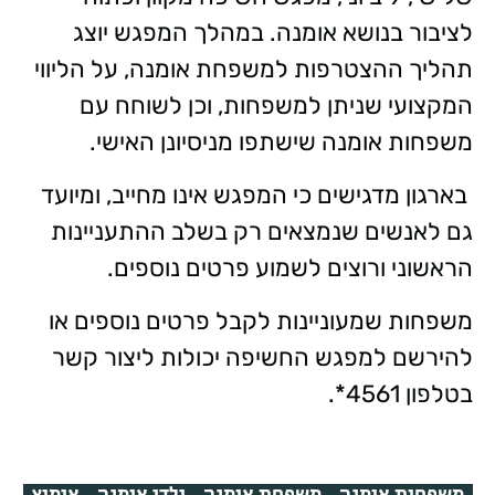
לציבור בנושא אומנה. במהלך המפגש יוצג
תהליך ההצטרפות למשפחת אומנה, על הליווי
המקצועי שניתן למשפחות, וכן לשוחח עם
משפחות אומנה שישתפו מניסיונן האישי.
בארגון מדגישים כי המפגש אינו מחייב, ומיועד
גם לאנשים שנמצאים רק בשלב ההתעניינות
הראשוני ורוצים לשמוע פרטים נוספים.
משפחות שמעוניינות לקבל פרטים נוספים או
להירשם למפגש החשיפה יכולות ליצור קשר
בטלפון 4561*.
משפחות אומנה
משפחת אומנה
ילדי אומנה
אימוץ