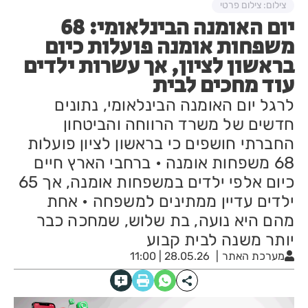
צילום: צילום פרטי
יום האומנה הבינלאומי: 68
משפחות אומנה פועלות כיום
בראשון לציון, אך עשרות ילדים
עוד מחכים לבית
לרגל יום האומנה הבינלאומי, נתונים
חדשים של משרד הרווחה והביטחון
החברתי חושפים כי בראשון לציון פועלות
68 משפחות אומנה • ברחבי הארץ חיים
כיום אלפי ילדים במשפחות אומנה, אך 65
ילדים עדיין ממתינים למשפחה • אחת
מהם היא נועה, בת שלוש, שמחכה כבר
יותר משנה לבית קבוע
מערכת האתר
28.05.26 | 11:00