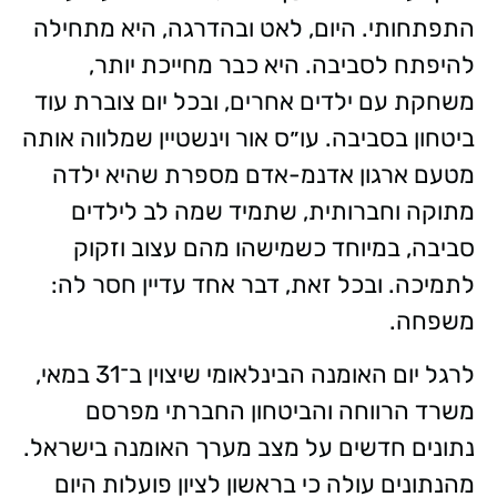
התפתחותי. היום, לאט ובהדרגה, היא מתחילה
להיפתח לסביבה. היא כבר מחייכת יותר,
משחקת עם ילדים אחרים, ובכל יום צוברת עוד
ביטחון בסביבה. עו״ס אור וינשטיין שמלווה אותה
מטעם ארגון אדנמ-אדם מספרת שהיא ילדה
מתוקה וחברותית, שתמיד שמה לב לילדים
סביבה, במיוחד כשמישהו מהם עצוב וזקוק
לתמיכה. ובכל זאת, דבר אחד עדיין חסר לה:
משפחה.
לרגל יום האומנה הבינלאומי שיצוין ב־31 במאי,
משרד הרווחה והביטחון החברתי מפרסם
נתונים חדשים על מצב מערך האומנה בישראל.
מהנתונים עולה כי בראשון לציון פועלות היום