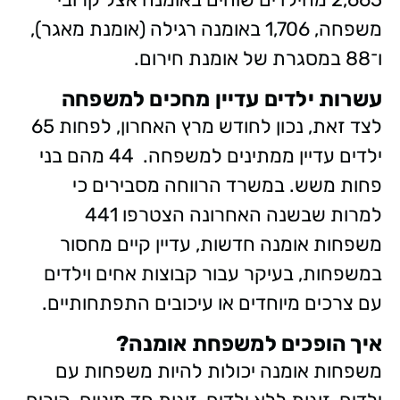
משפחה, 1,706 באומנה רגילה (אומנת מאגר),
ו־88 במסגרת של אומנת חירום.
עשרות ילדים עדיין מחכים למשפחה
לצד זאת, נכון לחודש מרץ האחרון, לפחות 65
ילדים עדיין ממתינים למשפחה. 44 מהם בני
פחות משש. במשרד הרווחה מסבירים כי
למרות שבשנה האחרונה הצטרפו 441
משפחות אומנה חדשות, עדיין קיים מחסור
במשפחות, בעיקר עבור קבוצות אחים וילדים
עם צרכים מיוחדים או עיכובים התפתחותיים.
איך הופכים למשפחת אומנה?
משפחות אומנה יכולות להיות משפחות עם