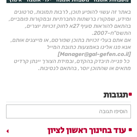
באתר זה עשוי להופיע תוכן, לרבות תמונות, סרטונים
ומידע, שמקורו ברשתות החברתיות ובמקורות פומביים,
בהתאם להוראות סעיף 27א לחוק זכויות יוצרים,
התשס"ח–2007.
אם אתם בעלי זכויות בתוכן שפורסם, או מייצגים אותם,
אנא פנו אלינו באמצעות כתובת המייל
[Manager@gal-gefen.co.il]
כל פנייה תיבדק בהקדם, ובמידת הצורך יינתן קרדיט
מתאים או שהתוכן יוסר, בהתאם לנסיבות.
תגובות
הוסיפו תגובה
עוד בחינוך ראשון לציון