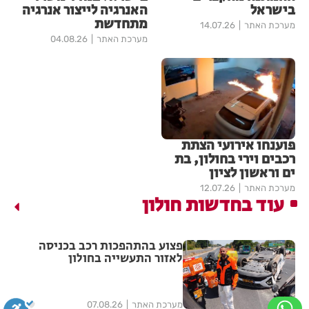
בישראל
האנרגיה לייצור אנרגיה
מתחדשת
מערכת האתר
14.07.26
מערכת האתר
04.08.26
פוענחו אירועי הצתת
רכבים וירי בחולון, בת
ים וראשון לציון
מערכת האתר
12.07.26
עוד בחדשות חולון
פצוע בהתהפכות רכב בכניסה
לאזור התעשייה בחולון
מערכת האתר
07.08.26