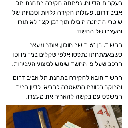
בעקבות הדיווח, נפתחה חקירה בתחנת תל
אביב דרום. פעולות חקירה גלויות וסמויות של
שוטרי התחנה הובילו תוך זמן קצר לאיתורו
ומעצרו של החשוד.
החשוד, בן 61 תושב חולון, אותר ונעצר
כשבאמתחתו נתפסו אלפי שקלים במזומן וכן
הרכב שעל פי החשד שימש לביצוע העבירות.
החשוד הובא לחקירה בתחנת תל אביב דרום
והבוקר בכוונת המשטרה להביאו לדיון בבית
המשפט עם בקשה להאריך את מעצרו.