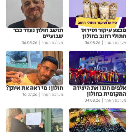
מבצע עיקור וסירוס
תושב חולון נעדר כבר
חתולי רחוב בחולון
שבועיים
מערכת האתר
06.08.26
מערכת האתר
06.08.26
אלפים חגגו את היצירה
חולון: מי ראה את איתן?
המקומית בחולון
מערכת האתר
16.07.26
מערכת האתר
04.08.26