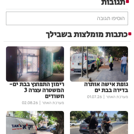
תגובות
הוסיפו תגובה
כתבות מומלצות בשבילך
גופת אישה אותרה
רימון התפוצץ בבת ים-
בדירה בבת ים
המשטרה עצרה 3
חשודים
מערכת האתר
01.07.26
מערכת האתר
02.08.26