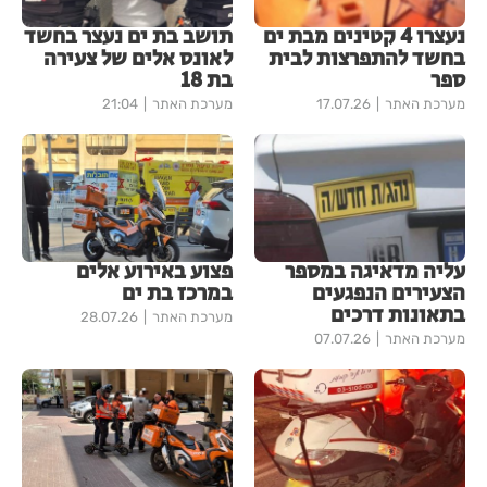
נעצרו 4 קטינים מבת ים
תושב בת ים נעצר בחשד
בחשד להתפרצות לבית
לאונס אלים של צעירה
ספר
בת 18
מערכת האתר
17.07.26
מערכת האתר
21:04
עליה מדאיגה במספר
פצוע באירוע אלים
הצעירים הנפגעים
במרכז בת ים
בתאונות דרכים
מערכת האתר
28.07.26
מערכת האתר
07.07.26