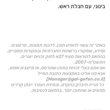
בינוני, עם חבלת ראש.
באתר זה עשוי להופיע תוכן, לרבות תמונות, סרטונים
ומידע, שמקורו ברשתות החברתיות ובמקורות פומביים,
בהתאם להוראות סעיף 27א לחוק זכויות יוצרים,
התשס"ח–2007.
אם אתם בעלי זכויות בתוכן שפורסם, או מייצגים אותם,
אנא פנו אלינו באמצעות כתובת המייל
[Manager@gal-gefen.co.il]
כל פנייה תיבדק בהקדם, ובמידת הצורך יינתן קרדיט
מתאים או שהתוכן יוסר, בהתאם לנסיבות.