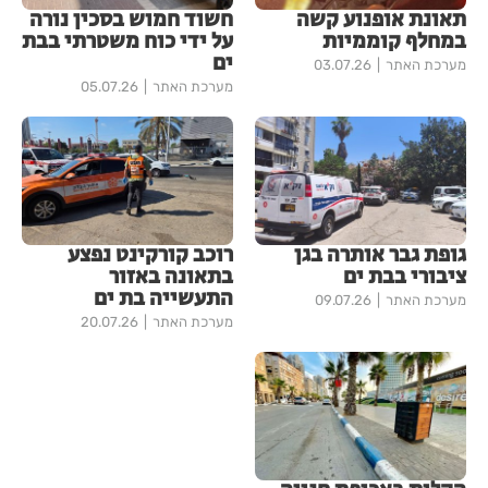
תאונת אופנוע קשה
חשוד חמוש בסכין נורה
במחלף קוממיות
על ידי כוח משטרתי בבת
ים
מערכת האתר
03.07.26
מערכת האתר
05.07.26
גופת גבר אותרה בגן
רוכב קורקינט נפצע
ציבורי בבת ים
בתאונה באזור
התעשייה בת ים
מערכת האתר
09.07.26
מערכת האתר
20.07.26