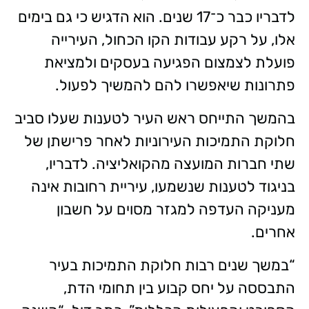
לדבריו כבר כ־17 שנים. הוא הדגיש כי גם בימים
אלו, על רקע עבודות הקו הכחול, העירייה
פועלת לצמצום הפגיעה בעסקים ולמציאת
פתרונות שיאפשרו להם להמשיך לפעול.
בהמשך התייחס ראש העיר לטענות שעלו סביב
חלוקת התמיכות העירוניות לאחר פרישתן של
שתי חברות המועצה מהקואליציה. לדבריו,
בניגוד לטענות שנשמעו, עיריית רחובות אינה
מעניקה העדפה למגזר מסוים על חשבון
אחרים.
“במשך שנים רבות חלוקת התמיכות בעיר
התבססה על יחס קבוע בין תחומי הדת,