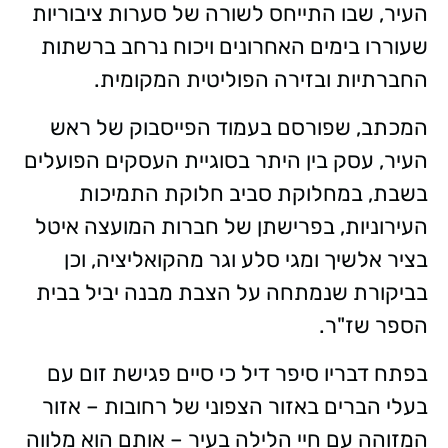
העיר, שבו התייחס לשורה של סערות ציבוריות
שעוררו בימים האחרונים ויכוח נרחב ברשתות
החברתיות ובזירה הפוליטית המקומית.
המכתב, שפורסם בעמוד הפייסבוק של ראש
העיר, עסק בין היתר בסוגיית העסקים הפועלים
בשבת, במחלוקת סביב חלוקת התמיכות
העירוניות, בפרישתן של חברות המועצה איטל
בציר אלשיך ומגי סלע וגר מהקואליציה, וכן
בביקורת שנמתחה על הצבת מבנה יביל בבית
הספר שז"ר.
בפתח דבריו סיפר דיל כי סיים פגישת זום עם
בעלי הברים באזור הצפוני של רחובות – אזור
המזוהה עם חיי הלילה בעיר – אותם הוא מלווה