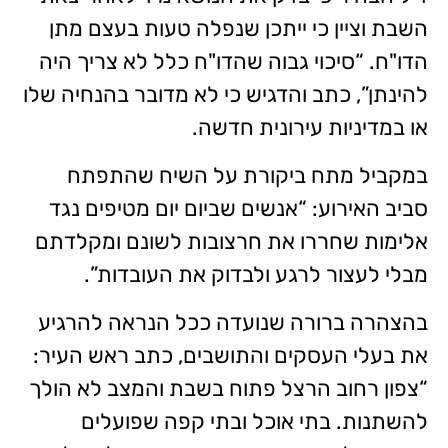
השבת וציין כי ייתכן שנפלה טעות בעצם מתן
הדו"ח. “סיכוי גבוה שהדו"ח כלל לא צריך היה
להינתן”, כתב והדגיש כי לא מדובר בהנחיה שלו
או במדיניות עירונית חדשה.
במקביל מתח ביקורת על השיח שהתפתח
סביב האירוע: “אנשים שביום יום מטיפים נגד
אלימות שחררו את חרצובות לשונם ומקלדתם
מבלי לעצור לרגע ולבדוק את העובדות”.
בהצהרה ברורה שנועדה ככל הנראה להרגיע
את בעלי העסקים והתושבים, כתב ראש העיר:
“צפון רחוב הרצל פתוח בשבת והמצב לא הולך
להשתנות. בתי אוכל ובתי קפה שפועלים