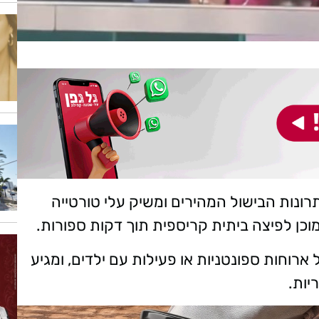
ונות הבישול המהירים ומשיק עלי טורטייה
וכן לפיצה ביתית קריספית תוך דקות ספורות.
וחות ספונטניות או פעילות עם ילדים, ומגיע
יות.