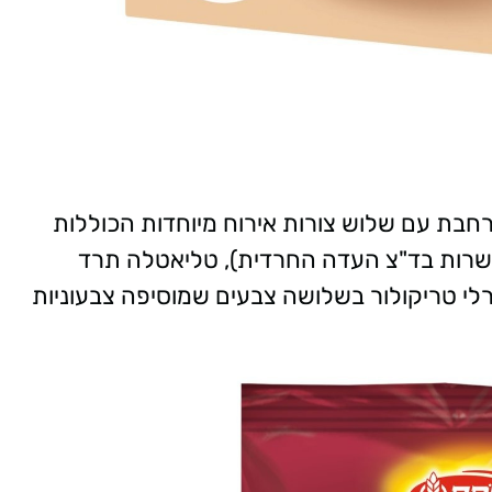
בת עם שלוש צורות אירוח מיוחדות הכוללות
ה בכשרות בד"צ העדה החרדית), טליאטלה תרד
לי טריקולור בשלושה צבעים שמוסיפה צבעוניות