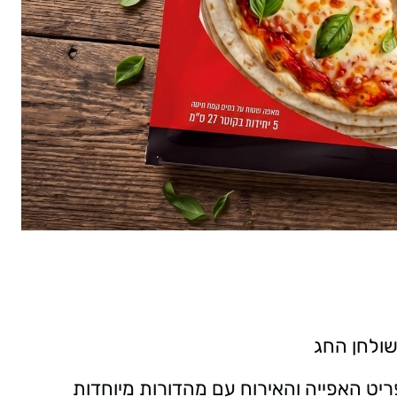
ט האפייה והאירוח עם מהדורות מיוחדות