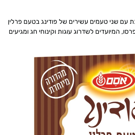
 עם שני טעמים עשירים של פודינג בטעם פרלין
סו, המיועדים לשדרוג עוגות וקינוחי חג ומגיעים