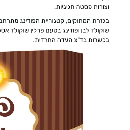
וצורות פסטה חגיגיות.
בגזרת המתוקים, קטגוריית הפודינג מתרחבת
שוקולד לבן ופודינג בטעם פרלין שוקולד אספר
בכשרות בד"צ העדה החרדית.