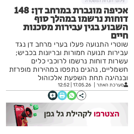
צילום: דוברות המשטרה
אכיפה מוגברת במרחב דן: 148
דוחות נרשמו במהלך סוף
השבוע בגין עבירות מסכנות
חיים
שוטרי התנועה פעלו בערי מרחב דן נגד
עבירות תנועה חמורות ובריונות בכביש;
עשרות דוחות נרשמו לרוכבי כלים
חשמליים, נהגים נתפסו במהירות מופרזת
ובנהיגה תחת השפעת אלכוהול
מערכת האתר
17.05.26 | 12:52