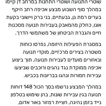
שוטרי התנועה ושוטרי התחנות במרחב דן קיימו
במהלך סוף השבוע מבצע אכיפה רחב היקף
בערים רמת גן, גבעתיים, בני ברק ויישובי בקעת
אונו, כחלק מהמאבק בעבירות תנועה מסכנות
חיים והגברת הביטחון של משתמשי הדרך.
במסגרת הפעילות היזומה, נפרסו כוחות
משטרה בצירים מרכזיים, מוקדי תנועה
ובאזורים מועדים לעבירות תנועה, תוך ביצוע
אכיפה ממוקדת נגד נהגים ורוכבים שביצעו
עבירות חמורות ונהגו בבריונות בכביש.
במהלך המבצע נרשמו בסך הכול 148 דוחות
תנועה בגין עבירות שונות, בהן שימוש בטלפון
נייד בזמן נהיגה, חציית רמזור באור אדום,