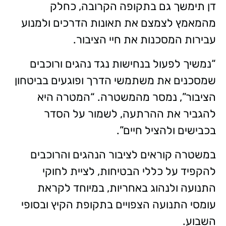
דן תימשך גם בתקופה הקרובה, כחלק
מהמאמץ לצמצם את תאונות הדרכים ולמנוע
עבירות המסכנות את חיי הציבור.
“נמשיך לפעול בנחישות נגד נהגים ורוכבים
שמסכנים את משתמשי הדרך ופוגעים בביטחון
הציבור”, נמסר מהמשטרה. “המטרה היא
להגביר את ההרתעה, לשמור על הסדר
בכבישים ולהציל חיים”.
במשטרה קוראים לציבור הנהגים והרוכבים
להקפיד על כללי הבטיחות, לציית לחוקי
התנועה ולנהוג באחריות, במיוחד לקראת
עומסי התנועה הצפויים בתקופת הקיץ ובסופי
השבוע.