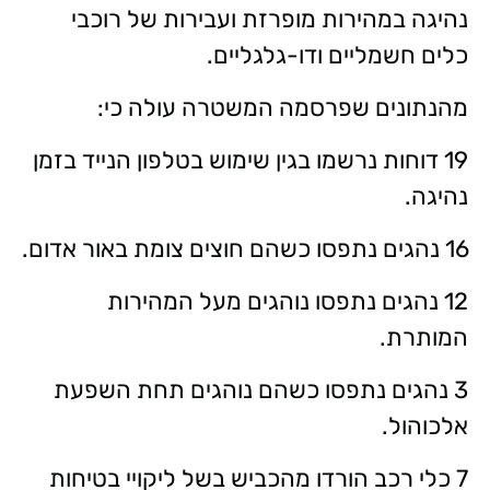
נהיגה במהירות מופרזת ועבירות של רוכבי
כלים חשמליים ודו-גלגליים.
מהנתונים שפרסמה המשטרה עולה כי:
19 דוחות נרשמו בגין שימוש בטלפון הנייד בזמן
נהיגה.
16 נהגים נתפסו כשהם חוצים צומת באור אדום.
12 נהגים נתפסו נוהגים מעל המהירות
המותרת.
3 נהגים נתפסו כשהם נוהגים תחת השפעת
אלכוהול.
7 כלי רכב הורדו מהכביש בשל ליקויי בטיחות