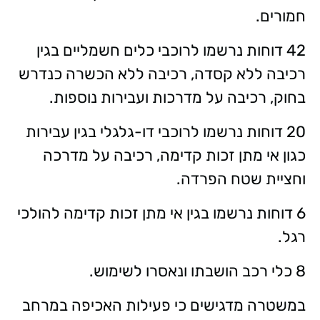
חמורים.
42 דוחות נרשמו לרוכבי כלים חשמליים בגין
רכיבה ללא קסדה, רכיבה ללא הכשרה כנדרש
בחוק, רכיבה על מדרכות ועבירות נוספות.
20 דוחות נרשמו לרוכבי דו-גלגלי בגין עבירות
כגון אי מתן זכות קדימה, רכיבה על מדרכה
וחציית שטח הפרדה.
6 דוחות נרשמו בגין אי מתן זכות קדימה להולכי
רגל.
8 כלי רכב הושבתו ונאסרו לשימוש.
במשטרה מדגישים כי פעילות האכיפה במרחב