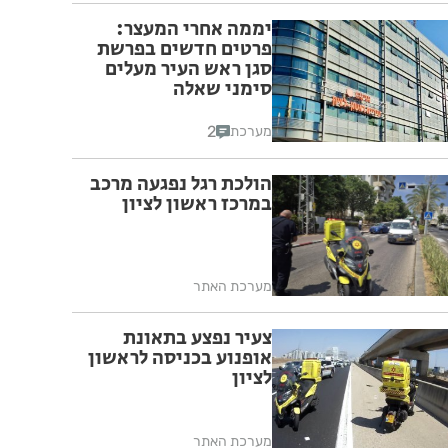
יממה אחרי המעצר:
פרטים חדשים בפרשת
סגן ראש העיר מעלים
סימני שאלה
2
מערכת
הולכת רגל נפגעה מרכב
במרכז ראשון לציון
מערכת האתר
צעיר נפצע בתאונת
אופנוע בכניסה לראשון
לציון
מערכת האתר