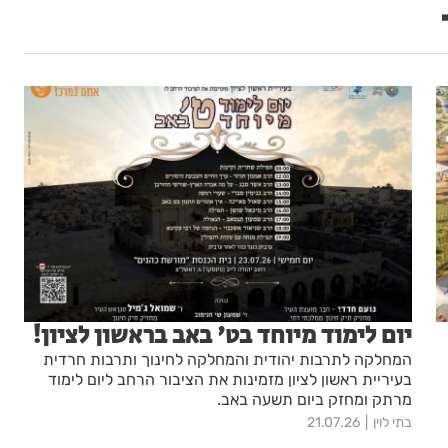
יום לימוד מיוחד בט' באב בראשון לציון!
המחלקה לתרבות יהודית והמחלקה לחינוך ותרבות חרדית
בעיריית ראשון לציון מזמינות את הציבור הרחב ליום לימוד
מרתק ומחזק ביום תשעה באב.
בתי לוין
21.07.26