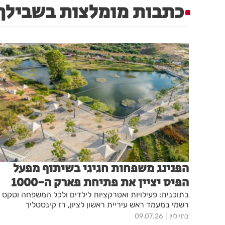
כתבות מומלצות בשבילך
הפנינג משפחות חגיגי בשיתוף מפעל
הפיס יציין את פתיחת פארק ה-1000
בתוכנית: פעילויות ואטרקציות לילדים ולכל המשפחה וטקס
רשמי במעמד ראש עיריית ראשון לציון, רז קינסטליך
בתי לוין
09.07.26