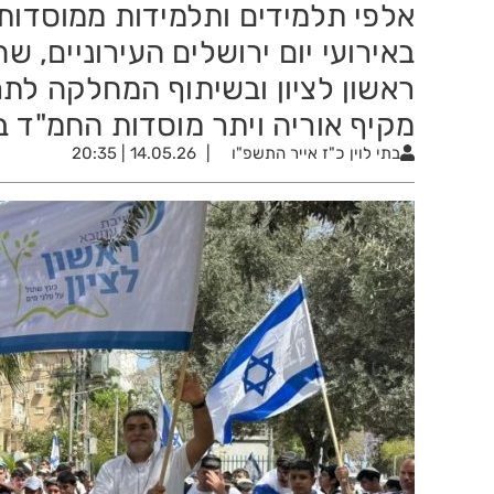
אלפי תלמידים ותלמידות ממוסדות 
באירועי יום ירושלים העירוניים, ש
ראשון לציון ובשיתוף המחלקה לתר
מקיף אוריה ויתר מוסדות החמ"ד ב
בתי לוין
כ"ז אייר התשפ"ו
14.05.26 | 20:35