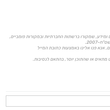
ם ומידע, שמקורו ברשתות החברתיות ובמקורות פומביים,
ם, אנא פנו אלינו באמצעות כתובת המייל
 מתאים או שהתוכן יוסר, בהתאם לנסיבות.