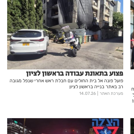
פצוע בתאונת עבודה בראשון לציון
פועל פונה אל בית החולים עם חבלת ראש אחרי שנפל מגובה
רב באתר בנייה בראשון לציון
ח
מערכת האתר
14.07.26