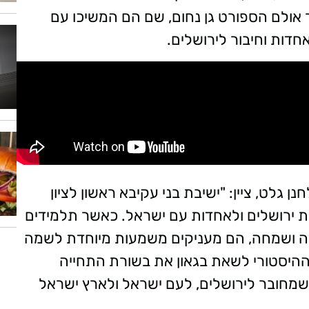
אולם הספורט גן נחום, שם הם המשיכו עם
דות וחיבור לירושלים.
ן גלט, ציין: "ישיבת בני עקיבא ראשון לציון
ת ירושלים ולאחדות עם ישראל. כאשר תלמידים
ירה ושמחה, הם מעניקים משמעות מיוחדת לשמה
 ההיסטורי לשאת בגאון את בשורת התחייה
ר שמחובר לירושלים, לעם ישראל ולארץ ישראל