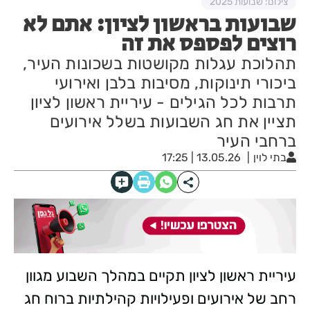
צילום: שבועות 2025
שבועות בראשון לציון: אתם לא
רוצים לפספס את זה
תהלוכת עגלות מקושטות בשכונות העיר,
ביכורי תינוקות, מסיבות בלבן ואירועי
תרבות לכל הגילים - עיריית ראשון לציון
תציין את חג השבועות בשלל אירועים
ברחבי העיר
בתי לוין
13.05.26 | 17:25
עיריית ראשון לציון תקיים במהלך השבוע מגוון
רחב של אירועים ופעילויות קהילתיות ברוח חג