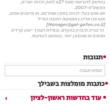
בהתאם להוראות סעיף 27א לחוק זכויות יוצרים,
התשס"ח–2007.
אם אתם בעלי זכויות בתוכן שפורסם, או מייצגים אותם,
אנא פנו אלינו באמצעות כתובת המייל
[Manager@gal-gefen.co.il]
כל פנייה תיבדק בהקדם, ובמידת הצורך יינתן קרדיט
מתאים או שהתוכן יוסר, בהתאם לנסיבות.
תגובות
הוסיפו תגובה
כתבות מומלצות בשבילך
עוד בחדשות ראשון-לציון