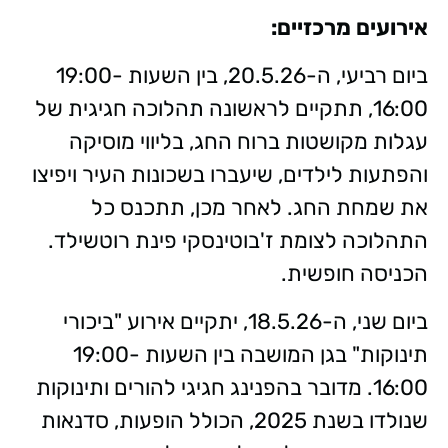
אירועים מרכזיים:
ביום רביעי, ה-20.5.26, בין השעות 19:00-
16:00, תתקיים לראשונה תהלוכה חגיגית של
עגלות מקושטות ברוח החג, בליווי מוסיקה
והפתעות לילדים, שיעברו בשכונות העיר ויפיצו
את שמחת החג. לאחר מכן, תתכנס כל
התהלוכה לצומת ז'בוטינסקי פינת רוטשילד.
הכניסה חופשית.
ביום שני, ה-18.5.26, יתקיים אירוע "ביכורי
תינוקות" בגן המושבה בין השעות 19:00-
16:00. מדובר בהפנינג חגיגי להורים ותינוקות
שנולדו בשנת 2025, הכולל הופעות, סדנאות