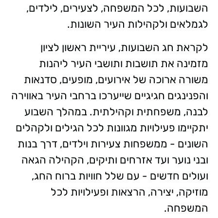
השבועות, לכל המשפחה, לצעירים, לילדים,
לגמלאים ולקהילות העיר השונות.
לקראת חג השבועות, עיריית ראשון לציון
מזמינה את תושבות ותושבי העיר ליהנות
משורה ארוכה של אירועים, מופעים, סדנאות
והפנינגים חגיגיים שייערכו ברחבי העיר באווירה
לבנה, משפחתית וקהילתית. במהלך השבוע
יתקיימו פעילויות מגוונות לכל הגילים ולקהלים
השונים - ממשפחות צעירות וילדים, דרך בנות
ובני נוער ועד אזרחים ותיקים, הקהילה הגאה
ועולים חדשים - עם שלל חוויות ברוח החג,
מוזיקה, יצירה, הרצאות ופעילויות לכל
המשפחה.