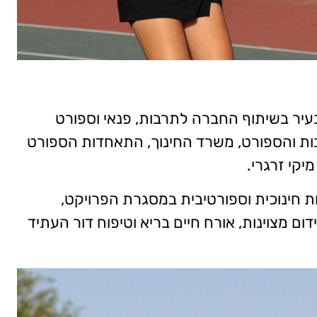
עיר בשיתוף החברה לתרבות, פנאי וספורט
ות והספורט, משרד החינוך, התאחדות הספורט
יקי זרגרי.
 חינוכית וספורטיבית במסגרת הפרויקט,
ם מצוינות, אורח חיים בריא וטיפוח דור העתיד