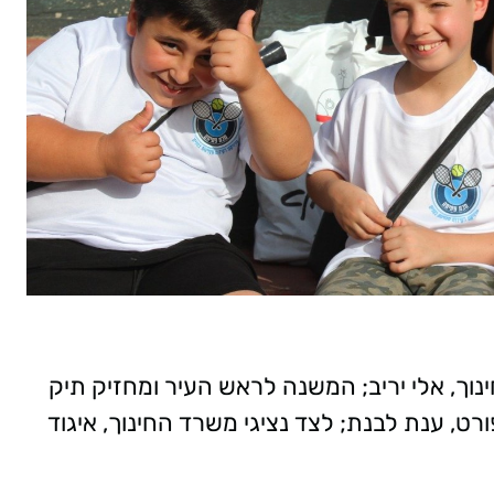
נוך, אלי יריב; המשנה לראש העיר ומחזיק תיק
ט, ענת לבנת; לצד נציגי משרד החינוך, איגוד