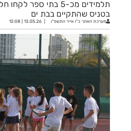
תלמידים מכ-5 בתי ספר 
בטניס שהתקיים בבת ים
מערכת האתר
כ"ו אייר התשפ"ו
13.05.26 | 12:08