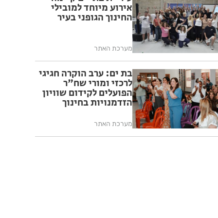
אירוע מיוחד למובילי
החינוך הגופני בעיר
מערכת האתר
בת ים: ערב הוקרה חגיגי
לרכזי ומורי שח"ר
הפועלים לקידום שוויון
הזדמנויות בחינוך
מערכת האתר