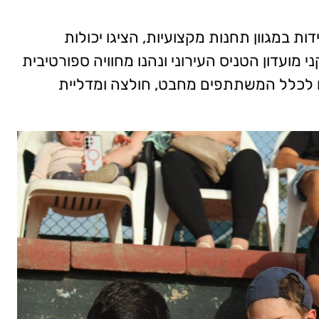
 במגוון תחנות מקצועיות, הציגו יכולות
מועדון הטניס העירוני ונהנו מחוויה ספורטיבית
ו לכלל המשתתפים מחבט, חולצה ומדליית