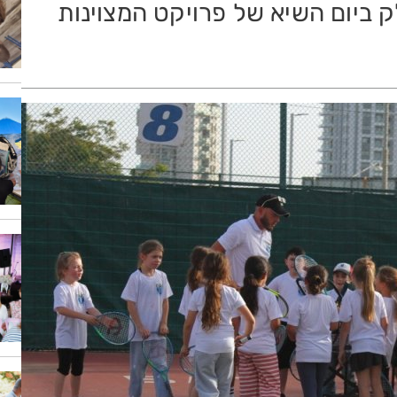
לקחו חלק ביום השיא של פרויקט המצוינות