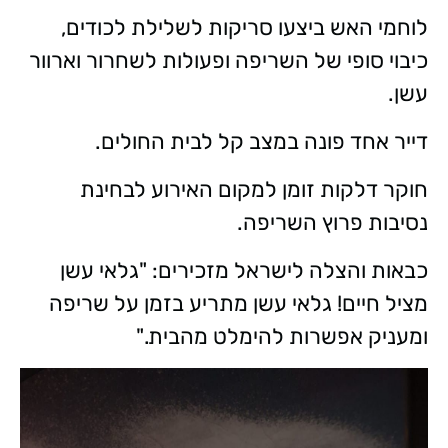
לוחמי האש ביצעו סריקות לשלילת לכודים,
כיבוי סופי של השריפה ופעולות לשחרור וארוור
עשן.
דייר אחד פונה במצב קל לבית החולים.
חוקר דלקות זומן למקום האירוע לבחינת
נסיבות פרוץ השריפה.
כבאות והצלה לישראל מזכירים: "גלאי עשן
מציל חיים! גלאי עשן מתריע בזמן על שריפה
ומעניק אפשרות להימלט מהבית."