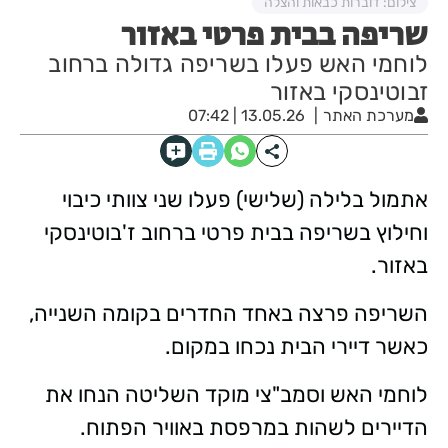
צילום: דוברות כבאות והצלה
שריפה בבית פרטי באזור
לוחמי האש פעלו בשריפה גדולה ברחוב
זבוטינסקי באזור
מערכת האתר
13.05.26 | 07:42
אתמול בלילה (שלישי) פעלו שני צוותי כיבוי
וחילוץ בשריפה בבית פרטי ברחוב ז'בוטינסקי
באזור.
השריפה פרצה באחד החדרים בקומה השנייה,
כאשר דיירי הבית נכחו במקום.
לוחמי האש וסמב"צי מוקד השליטה הנחו את
הדיירים לשהות במרפסת באוויר הפתוח.