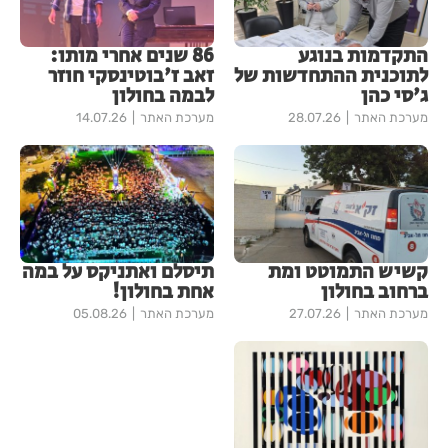
התקדמות בנוגע
86 שנים אחרי מותו:
לתוכנית ההתחדשות של
זאב ז'בוטינסקי חוזר
ג'סי כהן
לבמה בחולון
מערכת האתר
28.07.26
מערכת האתר
14.07.26
קשיש התמוטט ומת
תיסלם ואתניקס על במה
ברחוב בחולון
אחת בחולון!
מערכת האתר
27.07.26
מערכת האתר
05.08.26