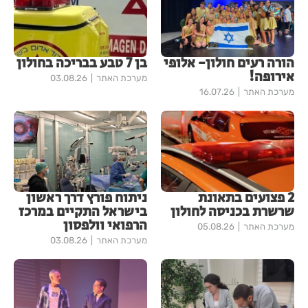
הורה רעים חולון- אלופי
בן 7 טבע בבריכה בחולון
אירופה!
מערכת האתר
03.08.26
מערכת האתר
16.07.26
2 פצועים בתאונת
ניתוח פורץ דרך ראשון
שרשרת בכניסה לחולון
בישראל התקיים במרכז
הרפואי וולפסון
מערכת האתר
05.08.26
מערכת האתר
03.08.26