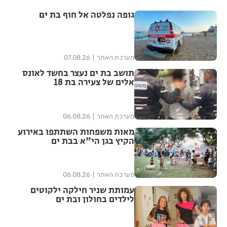
גופה נפלטה אל חוף בת ים
מערכת האתר
07.08.26
תושב בת ים נעצר בחשד לאונס
אלים של צעירה בת 18
מערכת האתר
06.08.26
מאות משפחות השתתפו באירוע
הקיץ בגן הי"א בבת ים
מערכת האתר
06.08.26
עמותת שניר חילקה ילקוטים
לילדים בחולון ובת ים