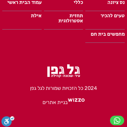
נס ציונה
כללי
עמוד הבית ראשי
טעים להכיר
תחזית
אילת
אסטרולוגית
מחפשים בית חם
2024 כל הזכויות שמורות לגל גפן
בניית אתרים