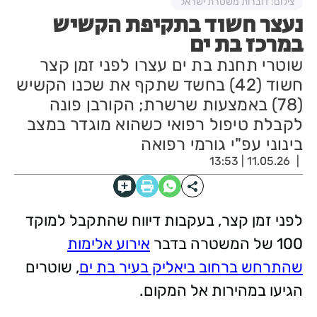
צילום: דוברות משטרת ישראל
נעצר חשוד בתקיפת הקשיש
במרכז בת ים
שוטרי תחנת בת ים עצרו לפני זמן קצר
חשוד (42) בחשד שתקף את שכנו הקשיש
(78) באמצעות שרשרת; הקורבן פונה
לקבלת טיפול רפואי כשהוא מוגדר במצב
בינוני עפ"י גורמי רפואה
11.05.26 | 13:53
לפני זמן קצר, בעקבות דיווח שהתקבל למוקד
100 של המשטרה בדבר
אירוע אלימות
שהתרחש ברחוב ביאליק בעיר בת ים
, שוטרים
הגיעו במהירות אל המקום.