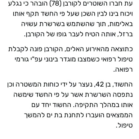
עת חברו השוטרים לקורבן (78) הובהר כי נגלע
ויכוח בינו לבין השכן שעל פי החשד תקף אותו
באלימות, תוך שהשתמש בשרשרת עשויה
ברזל, אותה הטיח לעבר גופו של הקורבן.
כתוצאה מהאירוע האלים, הקורבן פונה לקבלת
טיפול רפואי כשמצבו מוגדר בינוני עפ"י גורמי
רפואה.
החשוד, בן 42, נעצר על ידי כוחות המשטרה וכן
נתפסה השרשרת אשר על פי החשד שימשה
אותו במהלך התקיפה. החשוד יחד עם
הממצאים הועברו לתחנת בת ים להמשך
טיפול.