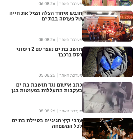
מערכת האתר
06.08.26
חובש איחוד הצלה הציל את חייה
של פעוטה בבת ים
מערכת האתר
05.08.26
תושב בת ים נעצר עם 2 רימוני
רסס ברכבו
מערכת האתר
05.08.26
כתב אישום נגד תושבת בת ים
בעקבות התעללות בפעוטות בגן
בתל אביב
מערכת האתר
05.08.26
ערבי קיץ חגיגיים בטיילת בת ים
לכל המשפחה