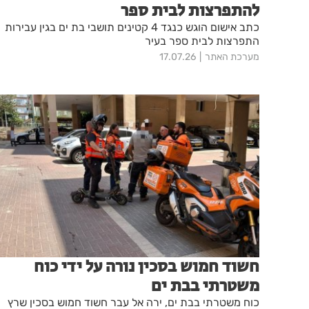
להתפרצות לבית ספר
כתב אישום הוגש כנגד 4 קטינים תושבי בת ים בגין עבירות
התפרצות לבית ספר בעיר
מערכת האתר
17.07.26
חשוד חמוש בסכין נורה על ידי כוח
משטרתי בבת ים
כוח משטרתי בבת ים, ירה אל עבר חשוד חמוש בסכין שרץ