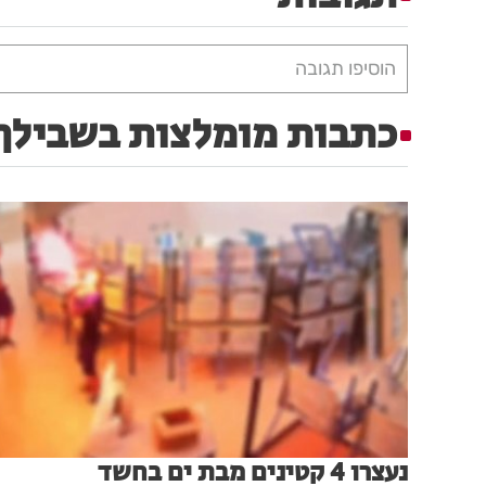
הוסיפו תגובה
כתבות מומלצות בשבילך
נעצרו 4 קטינים מבת ים בחשד