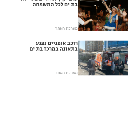
בת ים לכל המשפחה
מערכת האתר
רוכב אופניים נפגע
בתאונה במרכז בת ים
מערכת האתר