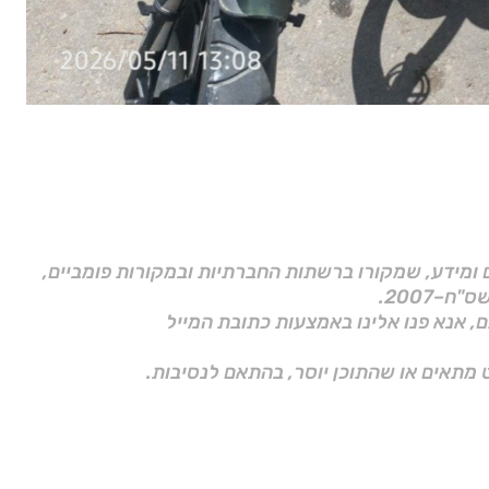
ם ומידע, שמקורו ברשתות החברתיות ובמקורות פומביים,
ם, אנא פנו אלינו באמצעות כתובת המייל
 מתאים או שהתוכן יוסר, בהתאם לנסיבות.