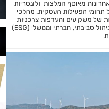
חרונות מאוסף המלצות וולונטריות
 תחומי הפעילות העסקית. מהלכי
ות של משקיעים והעדפות צרכניות
חדשות מחייבים ארגונים להטמיע ניהול סביבתי, חברתי וממשלי (ESG)
ת