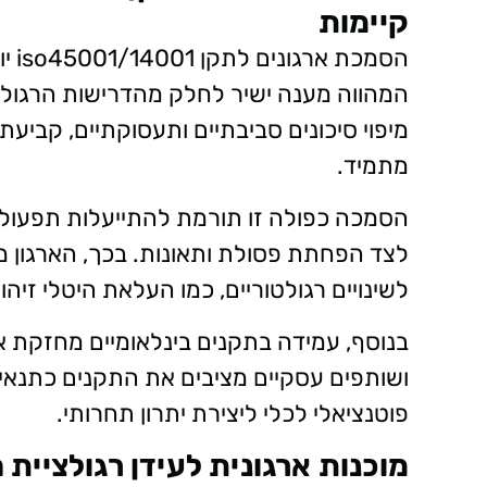
קיימות
הסמ
המהווה מענה ישיר לחלק מהדרישות הרגולטו
מיפוי סיכונים סביבתיים ותעסוקתיים, קביעת
מתמיד.
הסמכה כפולה זו תורמת להתייעלות תפעולית
לצד הפחתת פסולת ותאונות. בכך, הארגון מ
לשינויים רגולטוריים, כמו העלאת היטלי זיהו
בנוסף, עמידה בתקנים בינלאומיים מחזקת א
ושותפים עסקיים מציבים את התקנים כתנאי
פוטנציאלי לכלי ליצירת יתרון תחרותי.
מוכנות ארגונית לעידן רגולציית 