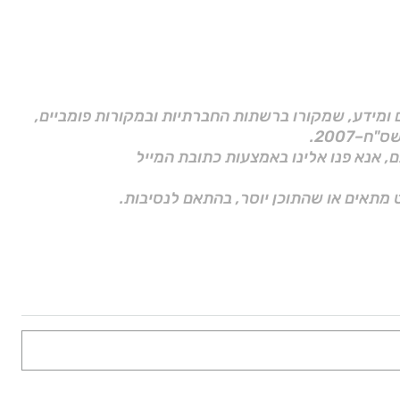
ם ומידע, שמקורו ברשתות החברתיות ובמקורות פומביים,
ם, אנא פנו אלינו באמצעות כתובת המייל
 מתאים או שהתוכן יוסר, בהתאם לנסיבות.