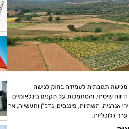
מגישה תגובתית לעמידה בחוק לגישה
 ודיווח שיטתי, והסתמכות על תקנים בינלאומיים
י אנרגיה, תשתיות, פיננסים, נדל"ן ותעשייה, אך
רך גלובליות.