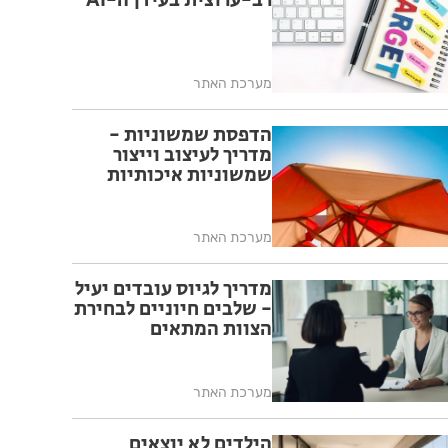
רב-ערוצית בעידן ה-AI
מערכת האתר
הדפסת שמשוניות -
מדריך לעיצוב וייצור
שמשוניות איכותיות
מערכת האתר
מדריך לגיוס עובדים יעיל
- שלבים חיוניים לבחירת
הצוות המתאים
מערכת האתר
הילדים לא יוצאים