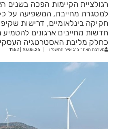
רגולציית הקיימות הפכה בשנים הא
למסגרת מחייבת, המשפיעה על כל
חקיקה בינלאומיים, דרישות שקיפ
כחלק מליבת האסטרטגיה העסקי
מערכת האתר
כ"ג אייר התשפ"ו
10.05.26 | 11:52