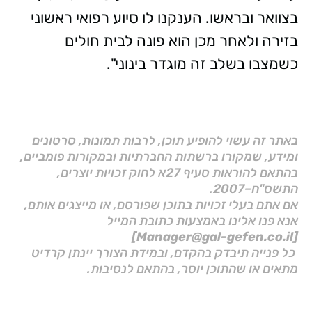
בצוואר ובראשו. הענקנו לו סיוע רפואי ראשוני
בזירה ולאחר מכן הוא פונה לבית חולים
כשמצבו בשלב זה מוגדר בינוני".
באתר זה עשוי להופיע תוכן, לרבות תמונות, סרטונים
ומידע, שמקורו ברשתות החברתיות ובמקורות פומביים,
בהתאם להוראות סעיף 27א לחוק זכויות יוצרים,
התשס"ח–2007.
אם אתם בעלי זכויות בתוכן שפורסם, או מייצגים אותם,
אנא פנו אלינו באמצעות כתובת המייל
[Manager@gal-gefen.co.il]
כל פנייה תיבדק בהקדם, ובמידת הצורך יינתן קרדיט
מתאים או שהתוכן יוסר, בהתאם לנסיבות.