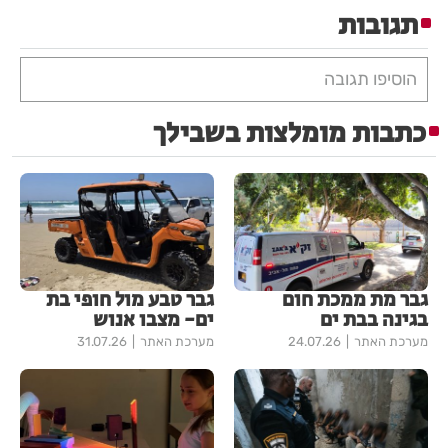
תגובות
הוסיפו תגובה
כתבות מומלצות בשבילך
גבר מת ממכת חום
גבר טבע מול חופי בת
בגינה בבת ים
ים- מצבו אנוש
מערכת האתר
24.07.26
מערכת האתר
31.07.26