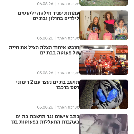
מערכת האתר
06.08.26
עמותת שניר חילקה ילקוטים
לילדים בחולון ובת ים
מערכת האתר
06.08.26
חובש איחוד הצלה הציל את חייה
של פעוטה בבת ים
מערכת האתר
05.08.26
תושב בת ים נעצר עם 2 רימוני
רסס ברכבו
מערכת האתר
05.08.26
כתב אישום נגד תושבת בת ים
בעקבות התעללות בפעוטות בגן
בתל אביב