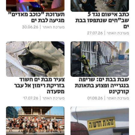
כתב אישום נגד 5
תערוכת "כוכב מאדים"
שב"חים שנתפסו בבת
מגיעה לבת ים
ים
מערכת האתר
30.06.26
מערכת האתר
27.07.26
שבת בבת ים: שריפה
צעיר מבת ים חשוד
בנגרייה ופצוע בתאונת
בזריקת רימון אל עבר
קורקינט
מסעדה
מערכת האתר
01.08.26
מערכת האתר
17.07.26