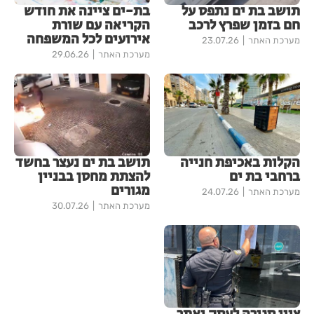
תושב בת ים נתפס על
בת-ים ציינה את חודש
חם בזמן שפרץ לרכב
הקריאה עם שורת
אירועים לכל המשפחה
מערכת האתר
23.07.26
מערכת האתר
29.06.26
הקלות באכיפת חנייה
תושב בת ים נעצר בחשד
ברחבי בת ים
להצתת מחסן בבניין
מגורים
מערכת האתר
24.07.26
מערכת האתר
30.07.26