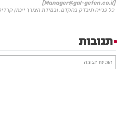
[Manager@gal-gefen.co.il]
כל פנייה תיבדק בהקדם, ובמידת הצורך יינתן קרדיט
תגובות
הוסיפו תגובה