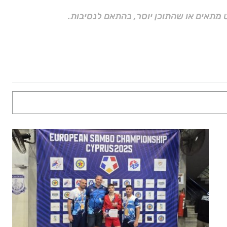
 מתאים או שהתוכן יוסר, בהתאם לנסיבות.