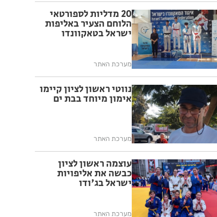
20 מדליות לספורטאי
הלוחם הצעיר באליפות
ישראל בטאקוונדו
מערכת האתר
נווטי ראשון לציון קיימו
אימון מיוחד בבת ים
מערכת האתר
עוצמה ראשון לציון
כבשה את אליפויות
ישראל בג'ודו
מערכת האתר