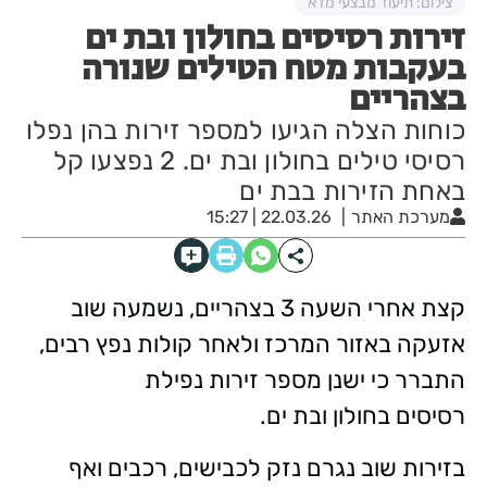
צילום: תיעוד מבצעי מדא
זירות רסיסים בחולון ובת ים
בעקבות מטח הטילים שנורה
בצהריים
כוחות הצלה הגיעו למספר זירות בהן נפלו
רסיסי טילים בחולון ובת ים. 2 נפצעו קל
באחת הזירות בבת ים
מערכת האתר
22.03.26 | 15:27
קצת אחרי השעה 3 בצהריים, נשמעה שוב
אזעקה באזור המרכז ולאחר קולות נפץ רבים,
התברר כי ישנן מספר זירות נפילת
רסיסים בחולון ובת ים.
בזירות שוב נגרם נזק לכבישים, רכבים ואף