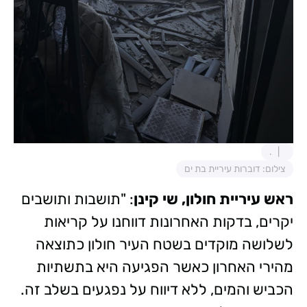
.
צילום: דוברות עיריית בת ים
ראש עיריית חולון, שי קינן
: "תושבות ותושבים
יקרים, בדקות האחרונות דווחנו על קריאות
לשלושה מוקדים בשטח העיר חולון כתוצאה
מהירי האחרון כאשר הפגיעה היא בתשתיות
הכביש והמים, ללא דיווח על נפגעים בשלב זה.