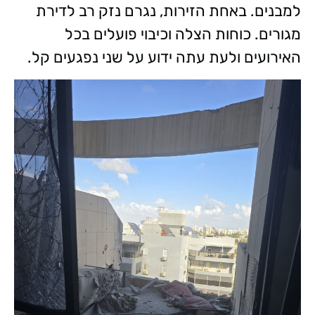
למבנים. באחת הזירות, נגרם נזק רב לדירת
מגורים. כוחות הצלה וכיבוי פועלים בכל
האירועים ולעת עתה ידוע על שני נפגעים קל.