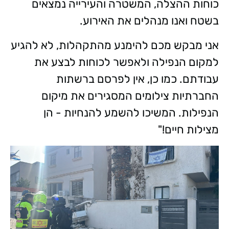
כוחות ההצלה, המשטרה והעירייה נמצאים
בשטח ואנו מנהלים את האירוע.
אני מבקש מכם להימנע מהתקהלות, לא להגיע
למקום הנפילה ולאפשר לכוחות לבצע את
עבודתם. כמו כן, אין לפרסם ברשתות
החברתיות צילומים המסגירים את מיקום
הנפילות. המשיכו להשמע להנחיות - הן
מצילות חיים!"