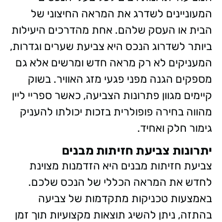
המעוניינים לשדרג את המראה החיצוני של
הבית או העסק שלהם. אחת מהדרכים היעילות
ביותר לשדרוג הנכס היא צביעת שערים וגדרות,
המעניקים לא רק מראה חדש ומרשים אלא גם
מספקים הגנה מפני פגעי מזג האוויר. בשוק
קיימים מגוון פתרונות הצביעה, כאשר ספריי ליין
מהווה בחירה פופולרית בזכות יכולתו להעניק
גימור חלק ואחיד.
יתרונות צביעת חזיתות מבנים
צביעת חזיתות מבנים היא הזדמנות מצוינת
לחדש את המראה הכללי של הנכס שלכם.
באמצעות טכניקות מתקדמות של צביעה
בהתזה, ניתן להשיג תוצאות מקצועיות תוך זמן