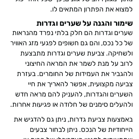
למצוא את הפתרון המתאים לו.
שימור והגנה על שערים וגדרות
שערים וגדרות הם חלק בלתי נפרד מהנראות
של כל נכס, והם גם חשופים לפגעי מזג האוויר
ולשחיקה. צביעת שערים וגדרות מתבצעת
לרוב על מנת לשמר את המראה החיצוני
ולהגביר את העמידות של החומרים. בעזרת
צביעה מקצועית, אפשר להאריך את חיי
השערים והגדרות, להעניק להם מראה חדש
ולהעלים סימנים של חלודה או פגיעות אחרות.
באמצעות צביעת גדרות, ניתן גם להדגיש את
הייחודיות של הנכס. ניתן לבחור צבעים