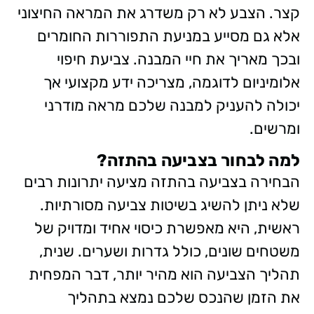
קצר. הצבע לא רק משדרג את המראה החיצוני
אלא גם מסייע במניעת התפוררות החומרים
ובכך מאריך את חיי המבנה. צביעת חיפוי
אלומיניום לדוגמה, מצריכה ידע מקצועי אך
יכולה להעניק למבנה שלכם מראה מודרני
ומרשים.
למה לבחור בצביעה בהתזה?
הבחירה בצביעה בהתזה מציעה יתרונות רבים
שלא ניתן להשיג בשיטות צביעה מסורתיות.
ראשית, היא מאפשרת כיסוי אחיד ומדויק של
משטחים שונים, כולל גדרות ושערים. שנית,
תהליך הצביעה הוא מהיר יותר, דבר המפחית
את הזמן שהנכס שלכם נמצא בתהליך