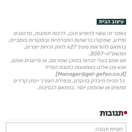
עיצוב הבית
באתר זה עשוי להופיע תוכן, לרבות תמונות, סרטונים
ומידע, שמקורו ברשתות החברתיות ובמקורות פומביים,
בהתאם להוראות סעיף 27א לחוק זכויות יוצרים,
התשס"ח–2007.
אם אתם בעלי זכויות בתוכן שפורסם, או מייצגים אותם,
אנא פנו אלינו באמצעות כתובת המייל
[Manager@gal-gefen.co.il]
כל פנייה תיבדק בהקדם, ובמידת הצורך יינתן קרדיט
מתאים או שהתוכן יוסר, בהתאם לנסיבות.
תגובות
הוסיפו תגובה