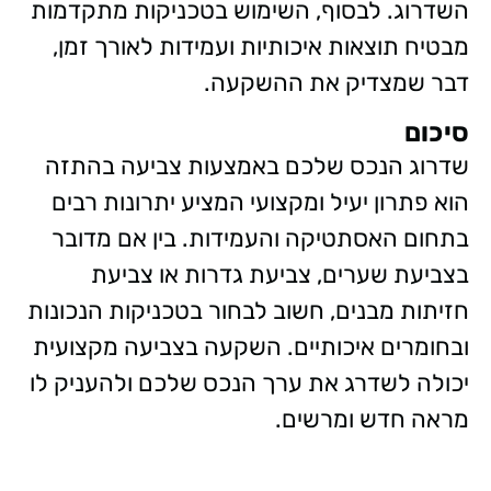
השדרוג. לבסוף, השימוש בטכניקות מתקדמות
מבטיח תוצאות איכותיות ועמידות לאורך זמן,
דבר שמצדיק את ההשקעה.
סיכום
שדרוג הנכס שלכם באמצעות צביעה בהתזה
הוא פתרון יעיל ומקצועי המציע יתרונות רבים
בתחום האסתטיקה והעמידות. בין אם מדובר
בצביעת שערים, צביעת גדרות או צביעת
חזיתות מבנים, חשוב לבחור בטכניקות הנכונות
ובחומרים איכותיים. השקעה בצביעה מקצועית
יכולה לשדרג את ערך הנכס שלכם ולהעניק לו
מראה חדש ומרשים.