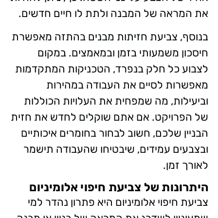
את המראה של המבנה ולתת לו חיים חדשים.
בנוסף, צביעת חזיתות מבנים בהתזה מאפשרת
חיסכון משמעותי בזמן ובמאמצים. במקום
לצבוע כל חלק בנפרד, הטכניקות המתקדמות
מאפשרות לסיים את העבודה במהירות
וביעילות, מה שמפחית את העלויות הכוללות
של הפרויקט. אם אתם שוקלים לחדש את חזית
הבניין שלכם, חשוב לבחור בחומרים איכותיים
ובצבעים עמידים, שיבטיחו שהעבודה תישמר
לאורך זמן.
היתרונות של צביעת חיפוי אלומיניום
צביעת חיפוי אלומיניום היא פתרון נהדר למי