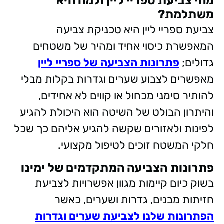
מהי צביעת ספריי ליין ולמה היא
משתלמת?
צביעת ספריי ליין היא טכניקת צביעה
המאפשרת כיסוי אחיד ומהיר של משטחים
גדולים;
פתרונות הצביעה של ספריי ליין
מאפשרים לצבוע שערים וגדרות בקלות מבלי
להותיר סימני מכחול או קווים לא אחידים,
והיתרון הבולט של השיטה הוא היכולת להגיע
לפינות ולאזורים שקשה להגיע אליהם כך שכל
חלקי המשטח זוכים לטיפול מקצועי.
פתרונות הצביעה המתקדמים של ימינו
בשוק כיום קיימות מגוון אפשרויות לצביעת
חזיתות מבנים, גדרות ושערים, כאשר
הפתרונות שלנו לצביעת שערים וגדרות