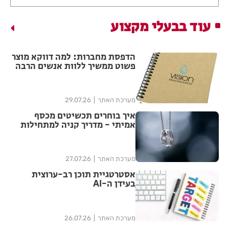
עוד בבעלי מקצוע
הדפסת מחברות: למה דווקא מוצר
פשוט ממשיך ללוות אנשים הרבה
אחרי האירוע?
מערכת האתר
29.07.26
איך בוחרים תכשיטים מכסף
אמיתי - מדריך קניה למתחילות
מערכת האתר
27.07.26
אסטרטגיית תוכן רב-ערוצית
בעידן ה-AI
מערכת האתר
26.07.26