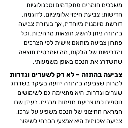
משלבים חומרים מתקדמים וטכנולוגיות
חדישות; צביעת חיפוי אלומיניום, לדוגמה,
דורשת מיומנות מיוחדת, אך בעזרת צביעה
בהתזה ניתן להשיג תוצאות מרהיבות, וכל
פתרון צביעה מותאם אישית לפי הצרכים
והדרישות של הלקוח, מה שמבטיח תוצאה
שתשדרג את הנכס באופן משמעותי.
צביעה בהתזה – לא רק לשערים וגדרות
למרות שצביעה בהתזה ידועה בעיקר בשדרוג
שערים וגדרות, היא מתאימה גם לשימושים
נוספים כמו צביעת חזיתות מבנים. בעידן שבו
המראה החיצוני של הנכס משפיע על ערכו,
צביעה איכותית היא אמצעי הכרחי לשיפור