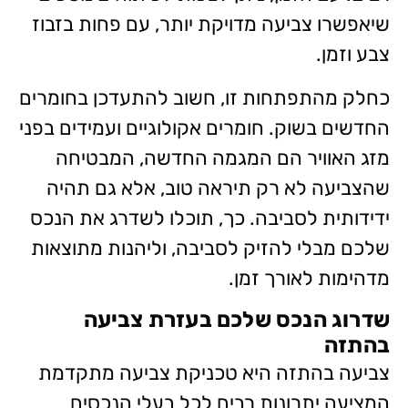
שיאפשרו צביעה מדויקת יותר, עם פחות בזבוז
צבע וזמן.
כחלק מהתפתחות זו, חשוב להתעדכן בחומרים
החדשים בשוק. חומרים אקולוגיים ועמידים בפני
מזג האוויר הם המגמה החדשה, המבטיחה
שהצביעה לא רק תיראה טוב, אלא גם תהיה
ידידותית לסביבה. כך, תוכלו לשדרג את הנכס
שלכם מבלי להזיק לסביבה, וליהנות מתוצאות
מדהימות לאורך זמן.
שדרוג הנכס שלכם בעזרת צביעה
בהתזה
צביעה בהתזה היא טכניקת צביעה מתקדמת
המציעה יתרונות רבים לכל בעלי הנכסים