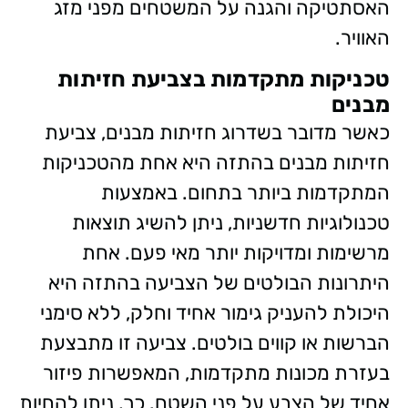
האסתטיקה והגנה על המשטחים מפני מזג
האוויר.
טכניקות מתקדמות בצביעת חזיתות
מבנים
כאשר מדובר בשדרוג חזיתות מבנים, צביעת
חזיתות מבנים בהתזה היא אחת מהטכניקות
המתקדמות ביותר בתחום. באמצעות
טכנולוגיות חדשניות, ניתן להשיג תוצאות
מרשימות ומדויקות יותר מאי פעם. אחת
היתרונות הבולטים של הצביעה בהתזה היא
היכולת להעניק גימור אחיד וחלק, ללא סימני
הברשות או קווים בולטים. צביעה זו מתבצעת
בעזרת מכונות מתקדמות, המאפשרות פיזור
אחיד של הצבע על פני השטח. כך, ניתן להחיות