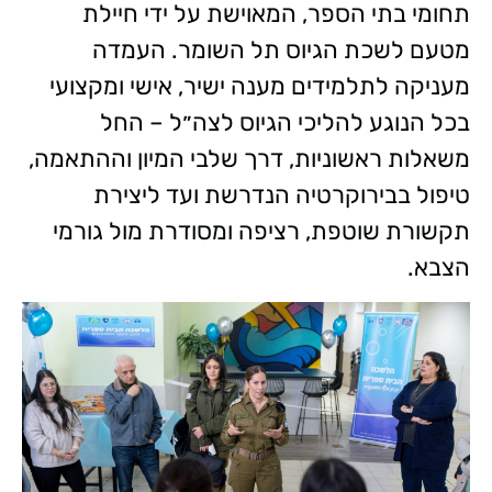
תחומי בתי הספר, המאוישת על ידי חיילת
מטעם לשכת הגיוס תל השומר. העמדה
מעניקה לתלמידים מענה ישיר, אישי ומקצועי
בכל הנוגע להליכי הגיוס לצה״ל – החל
משאלות ראשוניות, דרך שלבי המיון וההתאמה,
טיפול בבירוקרטיה הנדרשת ועד ליצירת
תקשורת שוטפת, רציפה ומסודרת מול גורמי
הצבא.