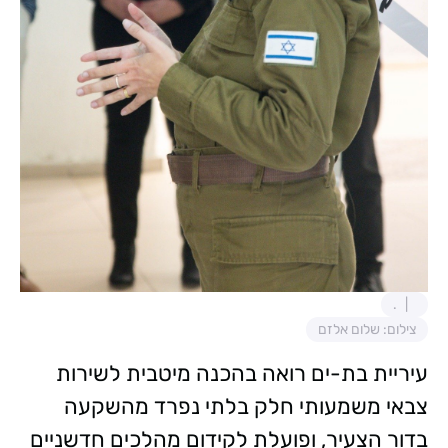
.
צילום: שלום אלזם
עיריית בת-ים רואה בהכנה מיטבית לשירות
צבאי משמעותי חלק בלתי נפרד מהשקעה
בדור הצעיר, ופועלת לקידום מהלכים חדשניים