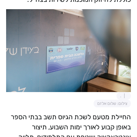
.
צילום: שלום אלזם
החיילת מטעם לשכת הגיוס תשב בבתי הספר
באופן קבוע לאורך ימות השבוע, תיצור