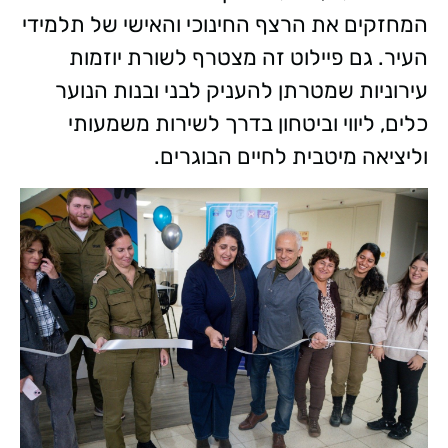
המחזקים את הרצף החינוכי והאישי של תלמידי
העיר. גם פיילוט זה מצטרף לשורת יוזמות
עירוניות שמטרתן להעניק לבני ובנות הנוער
כלים, ליווי וביטחון בדרך לשירות משמעותי
וליציאה מיטבית לחיים הבוגרים.