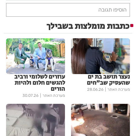
הוסיפו תגובה
כתבות מומלצות בשבילך
נעצר תושב בת ים
עוזרים לשלומי ורביב
שהעסיק שב"חים
להגשים חלום ולהיות
הורים
מערכת האתר
28.06.26
מערכת האתר
30.07.26