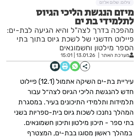
צילום: שלום אלזם
מיזם הנגשת הליכי הגיוס
לתלמידי בת ים
מהפכה בדרך לצה"ל והיא הגיעה לבת-ים:
פיילוט חדשני של לשכת גיוס בתוך בתי
הספר מילטון וחשמונאים
מערכת האתר
13.01.26 | 15:01
עיריית בת-ים השיקה אתמול (12.1) פיילוט
חדש להנגשת הליכי הגיוס לצה״ל עבור
תלמידות ותלמידי התיכונים בעיר. במסגרת
המהלך נחנכו לשכות גיוס בית-ספריות בשני
בתי ספר - תיכון מילטון ותיכון חשמונאים.
במהלך ראשון מסוגו בבת-ים, המצטרף