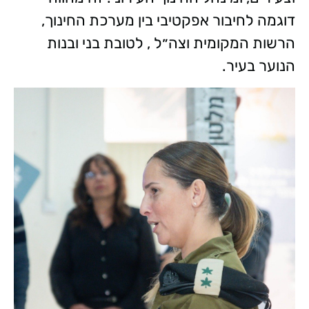
דוגמה לחיבור אפקטיבי בין מערכת החינוך,
הרשות המקומית וצה״ל , לטובת בני ובנות
הנוער בעיר.