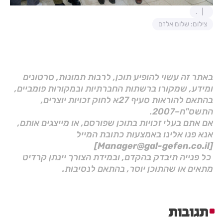
.
צילום: שלום אלזם
באתר זה עשוי להופיע תוכן, לרבות תמונות, סרטונים
ומידע, שמקורו ברשתות החברתיות ובמקורות פומביים,
בהתאם להוראות סעיף 27א לחוק זכויות יוצרים,
התשס"ח–2007.
אם אתם בעלי זכויות בתוכן שפורסם, או מייצגים אותם,
אנא פנו אלינו באמצעות כתובת המייל
[Manager@gal-gefen.co.il]
כל פנייה תיבדק בהקדם, ובמידת הצורך יינתן קרדיט
מתאים או שהתוכן יוסר, בהתאם לנסיבות.
תגובות