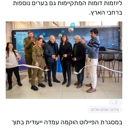
ליוזמות דומות המתקיימות גם בערים נוספות
ברחבי הארץ.
.
צילום: שלום אלזם
במסגרת הפיילוט הוקמה עמדה ייעודית בתוך