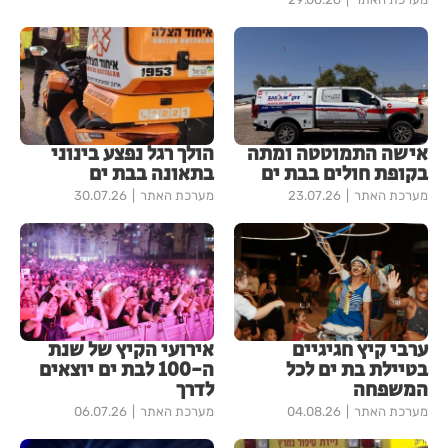
אישה התמוטטה ומתה
הולך רגל נפצע בינוני
בקופת חולים בבת ים
בתאונה בבת ים
מערכת האתר
23.07.26
מערכת האתר
30.07.26
ערבי קיץ חגיגיים
אירועי הקיץ של שנת
בטיילת בת ים לכל
ה-100 לבת ים יוצאים
המשפחה
לדרך
מערכת האתר
04.08.26
מערכת האתר
06.07.26