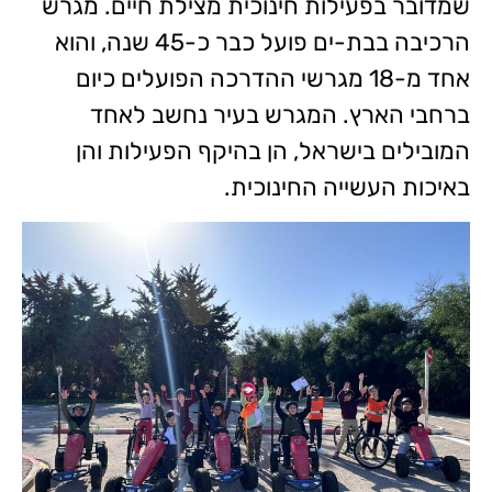
שמדובר בפעילות חינוכית מצילת חיים. מגרש
הרכיבה בבת-ים פועל כבר כ-45 שנה, והוא
אחד מ-18 מגרשי ההדרכה הפועלים כיום
ברחבי הארץ. המגרש בעיר נחשב לאחד
המובילים בישראל, הן בהיקף הפעילות והן
באיכות העשייה החינוכית.