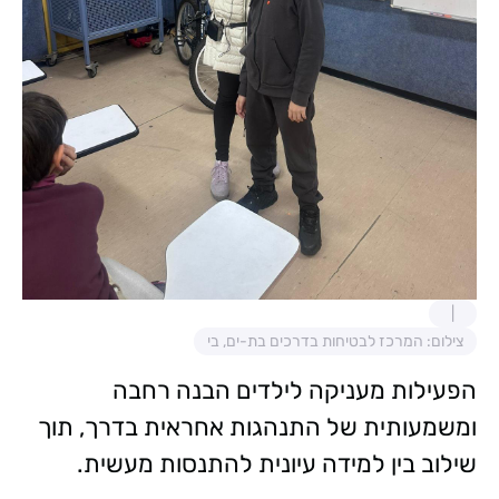
צילום: המרכז לבטיחות בדרכים בת-ים, בי
הפעילות מעניקה לילדים הבנה רחבה
ומשמעותית של התנהגות אחראית בדרך, תוך
שילוב בין למידה עיונית להתנסות מעשית.