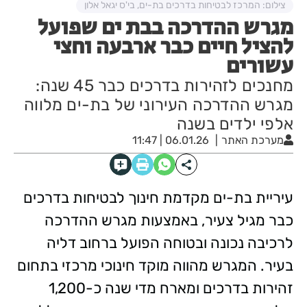
צילום: המרכז לבטיחות בדרכים בת-ים, בי'ס יגאל אלון
מגרש ההדרכה בבת ים שפועל
להציל חיים כבר ארבעה וחצי
עשורים
מחנכים לזהירות בדרכים כבר 45 שנה:
מגרש ההדרכה העירוני של בת-ים מלווה
אלפי ילדים בשנה
מערכת האתר
06.01.26 | 11:47
עיריית בת-ים מקדמת חינוך לבטיחות בדרכים
כבר מגיל צעיר, באמצעות מגרש ההדרכה
לרכיבה נכונה ובטוחה הפועל ברחוב דליה
בעיר. המגרש מהווה מוקד חינוכי מרכזי בתחום
זהירות בדרכים ומארח מדי שנה כ-1,200