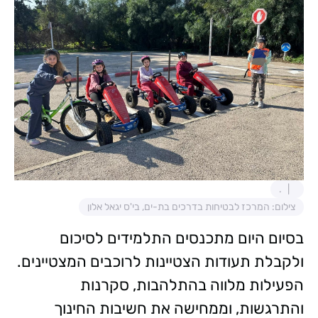
.
צילום: המרכז לבטיחות בדרכים בת-ים, בי'ס יגאל אלון
בסיום היום מתכנסים התלמידים לסיכום
ולקבלת תעודות הצטיינות לרוכבים המצטיינים.
הפעילות מלווה בהתלהבות, סקרנות
והתרגשות, וממחישה את חשיבות החינוך