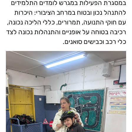
במסגרת הפעילות במגרש לומדים התלמידים
להתנהל נכון ובטוח במרחב הציבורי: היכרות
עם חוקי התנועה, תמרורים, כללי הליכה נכונה,
רכיבה בטוחה על אופניים והתנהלות נכונה לצד
כלי רכב וכבישים סואנים.