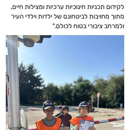
לקידום תכניות חינוכיות ערכיות ומצילות חיים,
מתוך מחויבות לביטחונם של ילדות וילדי העיר
ולמרחב ציבורי בטוח לכולם."