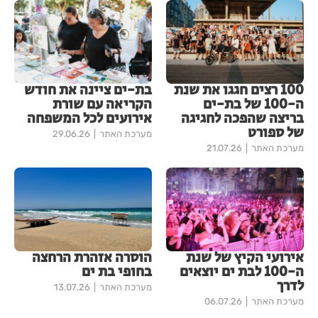
100 רצים חגגו את שנת
בת-ים ציינה את חודש
ה-100 של בת-ים
הקריאה עם שורת
בריצה שהפכה לחגיגה
אירועים לכל המשפחה
של ספורט
מערכת האתר
29.06.26
מערכת האתר
21.07.26
אירועי הקיץ של שנת
הוסרה אזהרת הרחצה
ה-100 לבת ים יוצאים
בחופי בת ים
לדרך
מערכת האתר
13.07.26
מערכת האתר
06.07.26