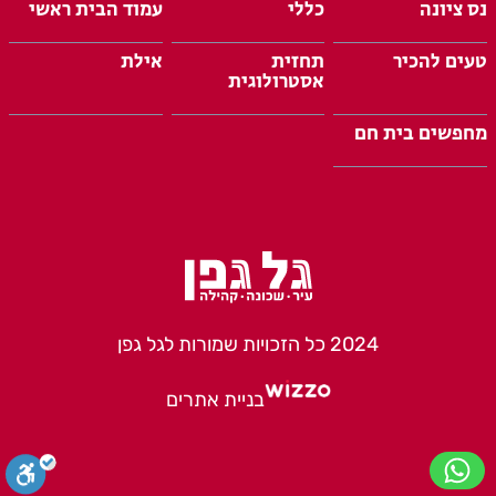
נס ציונה
כללי
עמוד הבית ראשי
טעים להכיר
תחזית
אילת
אסטרולוגית
מחפשים בית חם
2024 כל הזכויות שמורות לגל גפן
בניית אתרים