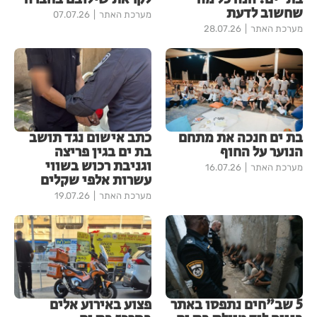
שחשוב לדעת
מערכת האתר
07.07.26
מערכת האתר
28.07.26
בת ים חנכה את מתחם
כתב אישום נגד תושב
הנוער על החוף
בת ים בגין פריצה
וגניבת רכוש בשווי
מערכת האתר
16.07.26
עשרות אלפי שקלים
מערכת האתר
19.07.26
5 שב"חים נתפסו באתר
פצוע באירוע אלים