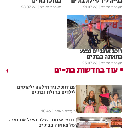
בנייה ליד טיילת בת ים
במרכז בת ים
מערכת האתר
21.07.26
מערכת האתר
28.07.26
רוכב אופניים נפצע
בתאונה בבת ים
מערכת האתר
23.07.26
עוד בחדשות בת-ים
עמותת שניר חילקה ילקוטים
לילדים בחולון ובת ים
מערכת האתר
10:46
חובש איחוד הצלה הציל את חייה
של פעוטה בבת ים