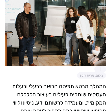
.
צילום: מריה ריבין
המהלך מבטא תפיסה הרואה בבעלי ובעלות
העסקים שותפים פעילים בעיצוב הכלכלה
המקומית, ומעמידה לרשותם ידע, ניסיון וליווי
מקצועי שיסייעו להם להפוך לעסק צומח