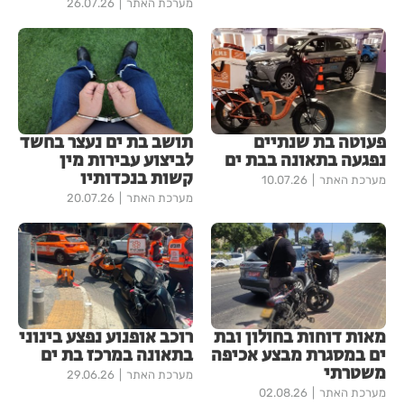
מערכת האתר
26.07.26
פעוטה בת שנתיים
תושב בת ים נעצר בחשד
נפגעה בתאונה בבת ים
לביצוע עבירות מין
קשות בנכדותיו
מערכת האתר
10.07.26
מערכת האתר
20.07.26
מאות דוחות בחולון ובת
רוכב אופנוע נפצע בינוני
ים במסגרת מבצע אכיפה
בתאונה במרכז בת ים
משטרתי
מערכת האתר
29.06.26
מערכת האתר
02.08.26