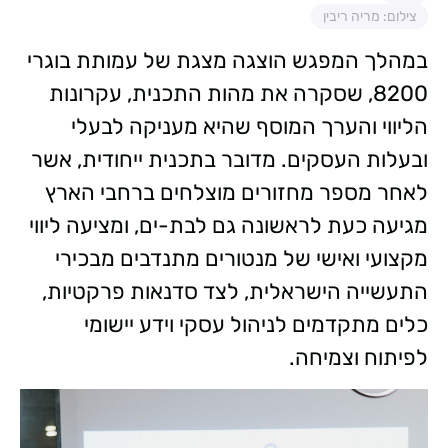
צילום: מריה ריבין
במהלך המפגש הוצגה מצגת של עמותת בוגרי
8200, שסקרה את מהות התכנית, עקרונות
הליווי והערך המוסף שהיא מעניקה לבעלי
ובעלות העסקים. מדובר בתכנית ייחודית, אשר
לאחר מספר מחזורים מוצלחים ברחבי הארץ
מגיעה כעת לראשונה גם לבת-ים, ומציעה ליווי
מקצועי ואישי של מנטורים מתנדבים מבכירי
התעשייה הישראלית, לצד סדנאות פרקטיות,
כלים מתקדמים לניהול עסקי וידע יישומי
לפיתוח וצמיחה.