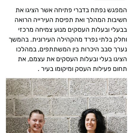
המפגש נפתח בדברי פתיחה אשר הציגו את
חשיבות המהלך ואת תפיסת העירייה הרואה
בבעלי ובעלות העסקים מנוע צמיחה מרכזי
וחלק בלתי נפרד מהקהילה העירונית. בהמשך
נערך סבב היכרות בין המשתתפים, במהלכו
הציגו בעלי ובעלות העסקים את עצמם, את
תחום פעילות העסק ומיקומו בעיר .