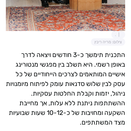
.
צילום: מריה ריבין
התכנית תימשך כ-3 חודשים ויצאה לדרך
באופן רשמי. היא תשלב בין מפגשי מנטורינג
אישיים המותאמים לצרכים הייחודיים של כל
עסק לבין שלוש סדנאות עומק לפיתוח מיומנויות
ניהול, יזמות וקבלת החלטות עסקיות.
ההשתתפות ניתנת ללא עלות, אך מחייבת
השקעה ומחויבות של כ-10-12 שעות שבועיות
מצד המשתתפים.