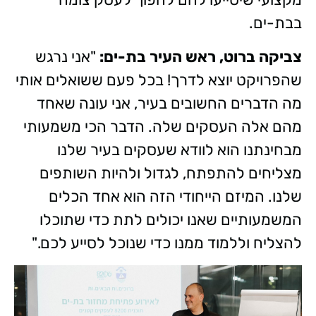
בבת-ים.
צביקה ברוט, ראש העיר בת-ים:
"אני נרגש
שהפרויקט יוצא לדרך! בכל פעם ששואלים אותי
מה הדברים החשובים בעיר, אני עונה שאחד
מהם אלה העסקים שלה. הדבר הכי משמעותי
מבחינתנו הוא לוודא שעסקים בעיר שלנו
מצליחים להתפתח, לגדול ולהיות השותפים
שלנו. המיזם הייחודי הזה הוא אחד הכלים
המשמעותיים שאנו יכולים לתת כדי שתוכלו
להצליח וללמוד ממנו כדי שנוכל לסייע לכם."