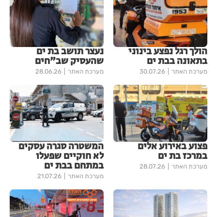
הולך רגל נפצע בינוני
נעצר תושב בת ים
בתאונה בבת ים
שהעסיק שב"חים
מערכת האתר
30.07.26
מערכת האתר
28.06.26
פצוע באירוע אלים
המשטרה סגרה עסקים
במרכז בת ים
לא חוקיים שפעלו
במתחם בבת ים
מערכת האתר
28.07.26
מערכת האתר
21.07.26