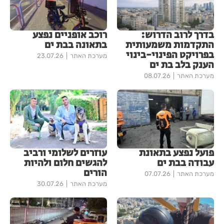
בדרך לרוב הדרוש:
רוכב אופניים נפצע
התקדמות משמעותית
בתאונה בבת ים
בפרויקט הפינוי-בינוי
מערכת האתר
23.07.26
הענק בלב בת ים
מערכת האתר
08.07.26
פועל נפצע בתאונת
עוזרים לשלומי ורביב
עבודה בבת ים
להגשים חלום ולהיות
הורים
מערכת האתר
07.07.26
מערכת האתר
30.07.26