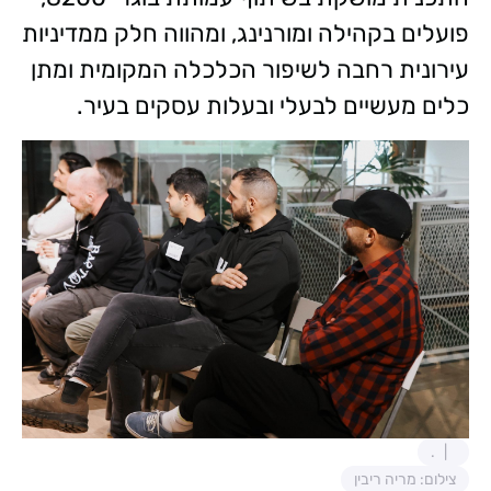
פועלים בקהילה ומורנינג, ומהווה חלק ממדיניות
עירונית רחבה לשיפור הכלכלה המקומית ומתן
כלים מעשיים לבעלי ובעלות עסקים בעיר.
.
צילום: מריה ריבין