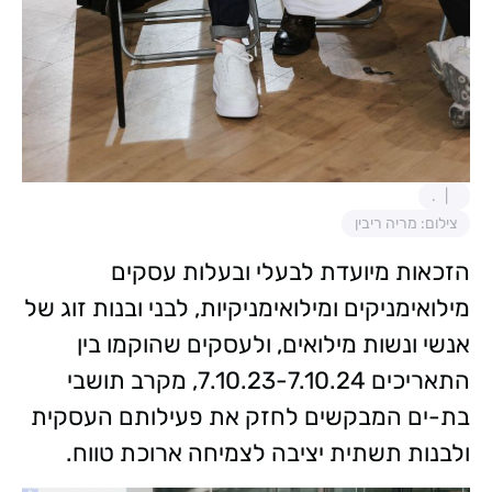
.
צילום: מריה ריבין
הזכאות מיועדת לבעלי ובעלות עסקים
מילואימניקים ומילואימניקיות, לבני ובנות זוג של
אנשי ונשות מילואים, ולעסקים שהוקמו בין
התאריכים 7.10.23-7.10.24, מקרב תושבי
בת-ים המבקשים לחזק את פעילותם העסקית
ולבנות תשתית יציבה לצמיחה ארוכת טווח.