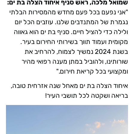
שמואל מלכה, ראש סניף איחוד הצלה בת ים:
"אני נפעם בכל פעם מחדש מהמסירות הבלתי
נגמרת של המתנדבים שלנו. עוזבים הכל יום
ולילה כדי להציל חיים. סניף בת ים הוא גאווה
מקומית ועמוד תווך בשירותי החירום בעיר.
בשנת 2024 נמשיך לצמוח, להרחיב את
שורותינו, ולהוביל במתן מענה רפואי מהיר
ומקצועי בכל קריאת חירום."
איחוד הצלה בת ים מאחל שנה אזרחית טובה,
בריאה ושקטה לכל תושבי העיר!