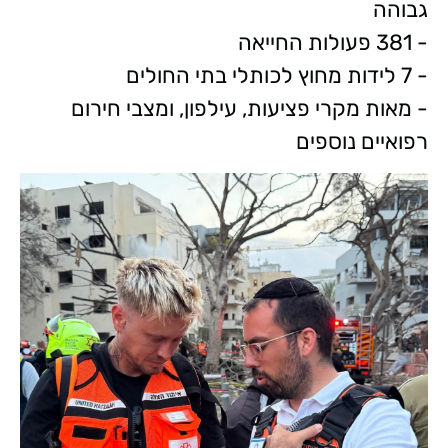
גבוהה
- 381 פעולות החייאה
- 7 לידות מחוץ לכותלי בתי החולים
- מאות מקרי פציעות, עילפון, ומצבי חירום
רפואיים נוספים