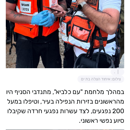
.
צילום: איחוד הצלה בת ים
במהלך מלחמת "עם כלביא", מתנדבי הסניף היו
מהראשונים בזירות הנפילה בעיר, וטיפלו במעל
200 נפגעים, לצד עשרות נפגעי חרדה שקיבלו
סיוע נפשי ראשוני.