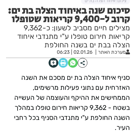
צילום: איחוד הצלה בת ים
סיכום שנה באיחוד הצלה בת ים:
קרוב ל-9,400 קריאות שטופלו
מצילים חיים מסביב לשעון: כ-9,362
קריאות חירום טופלו ע"י מתנדבי איחוד
הצלה בבת ים בשנה החולפת
מערכת האתר
02.01.26 | 06:23
סניף איחוד הצלה בת ים מסכם את השנה
האזרחית עם נתוני פעילות מרשימים,
הממחישים את ההיקף והעוצמה של העשייה
בשטח - 9,362 קריאות חירום טופלו במהלך
השנה החולפת ע"י מתנדבי הסניף בכל רחבי
העיר.