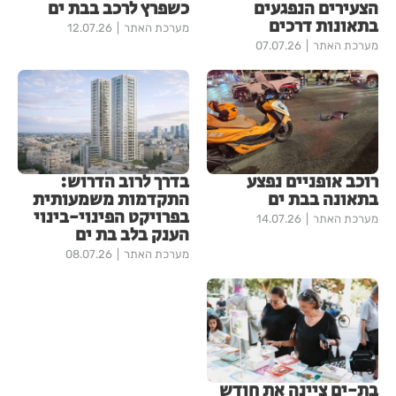
הצעירים הנפגעים
כשפרץ לרכב בבת ים
בתאונות דרכים
מערכת האתר
12.07.26
מערכת האתר
07.07.26
רוכב אופניים נפצע
בדרך לרוב הדרוש:
בתאונה בבת ים
התקדמות משמעותית
בפרויקט הפינוי-בינוי
מערכת האתר
14.07.26
הענק בלב בת ים
מערכת האתר
08.07.26
בת-ים ציינה את חודש