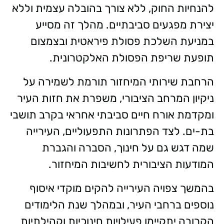
להנחיות החוק, ללא צורך בהובלה עצמית וללא
יצירת מפגעים סביבתיים. מהלך זה מסייע
במניעת השלכת פסולת פיראטית ובצמצום
תופעת שריפת הפסולת האלקטרונית.
הרחבת שירותי המיחזור תורמת לשמירה על
ניקיון המרחב הציבורי, משפרת את חזות העיר
ומקדמת אורח חיים סביבתי אחראי בקרב תושבי
בת-ים. לצד הפתרונות התפעוליים, העירייה
שמה דגש גם על חינוך, הסברה והגברת
המודעות הציבורית לחשיבות המיחזור.
בהמשך צפויה העירייה להקים מוקדי איסוף
נוספים ברחבי העיר, ובמהלך שנת הלימודים
הקרובה יתקיימו פעילויות חינוכיות וקהילתיות