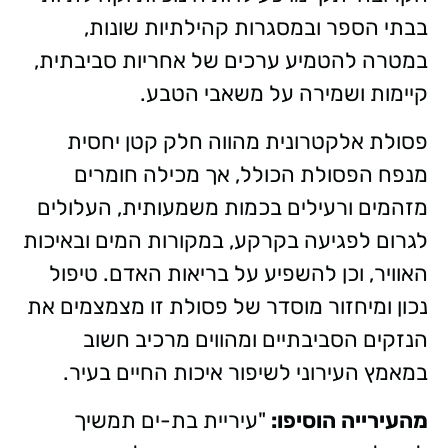
בבתי הספר ובמסגרות קהילתיות שונות,
במטרה להטמיע ערכים של אחריות סביבתית,
קיימות ושמירה על משאבי הטבע.
פסולת אלקטרונית מהווה חלק קטן יחסית
מנפח הפסולת הכולל, אך מכילה חומרים
מזהמים ורעילים בכמות משמעותית, העלולים
לגרום לפגיעה בקרקע, במקורות המים ובאיכות
האוויר, וכן להשפיע על בריאות האדם. טיפול
נכון ומיחזור מוסדר של פסולת זו מצמצמים את
הנזקים הסביבתיים ומהווים מרכיב חשוב
במאמץ העירוני לשיפור איכות החיים בעיר.
מהעירייה הוסיפו:
"עיריית בת-ים תמשיך