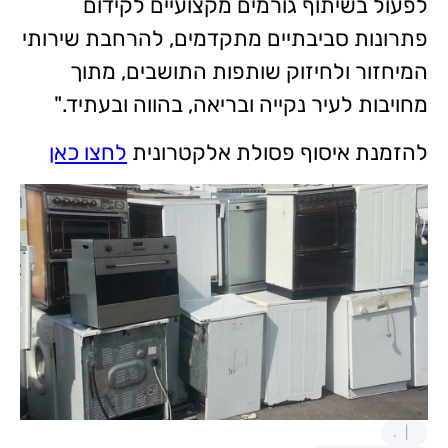
לפעול בשיתוף גורמים מקצועיים לקידום
פתרונות סביבתיים מתקדמים, להרחבת שירותי
המיחזור ולחיזוק שותפות התושבים, מתוך
מחויבות לעיר נקייה ובריאה, בהווה ובעתיד."
להזמנת איסוף פסולת אלקטרונית
לחצו כאן
.