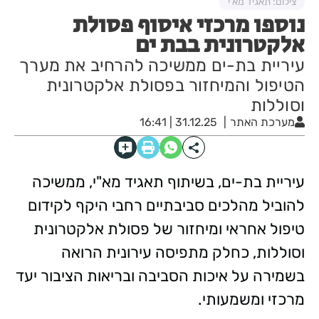
צילום: תאגיד מא'י
נוספו מרכזי איסוף פסולת
אלקטרונית בבת ים
עיריית בת-ים ממשיכה להרחיב את מערך
הטיפול והמיחזור בפסולת אלקטרונית
וסוללות
מערכת האתר
31.12.25 | 16:41
עיריית בת-ים, בשיתוף תאגיד מא"י, ממשיכה
להוביל מהלכים סביבתיים רחבי היקף לקידום
טיפול אחראי ומיחזור של פסולת אלקטרונית
וסוללות, כחלק מתפיסה עירונית הרואה
בשמירה על איכות הסביבה ובריאות הציבור יעד
מרכזי ומשמעותי.