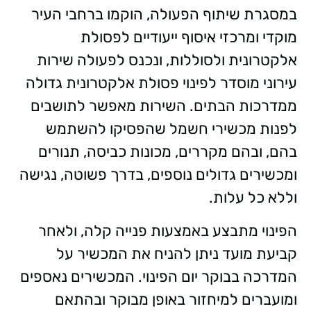
במסגרת שיתוף הפעולה, הוקמו ברחבי העיר
מוקדי ומרכזי איסוף ייעודיים לפסולת
אלקטרונית ולסוללות, ונכנס לפעולה שירות
עירוני מוסדר לפינוי פסולת אלקטרונית גדולה
ממדרכות הבתים. השירות מאפשר לתושבים
לפנות מכשירי חשמל שהפסיקו להשתמש
בהם, ובהם מקררים, מכונות כביסה, תנורים
ומכשירים גדולים נוספים, בדרך פשוטה, נגישה
וללא כל עלות.
הפינוי מתבצע באמצעות פנייה קלה, ולאחר
קביעת מועד ניתן להניח את המכשיר על
המדרכה בבוקר יום הפינוי. המכשירים נאספים
ומועברים למיחזור באופן מבוקר ובהתאם