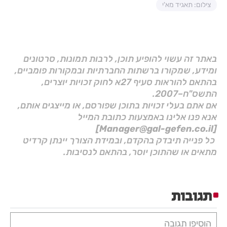
צילום: תאגיד מא'י
באתר זה עשוי להופיע תוכן, לרבות תמונות, סרטונים
ומידע, שמקורו ברשתות החברתיות ובמקורות פומביים,
בהתאם להוראות סעיף 27א לחוק זכויות יוצרים,
התשס"ח–2007.
אם אתם בעלי זכויות בתוכן שפורסם, או מייצגים אותם,
אנא פנו אלינו באמצעות כתובת המייל
[Manager@gal-gefen.co.il]
כל פנייה תיבדק בהקדם, ובמידת הצורך יינתן קרדיט
מתאים או שהתוכן יוסר, בהתאם לנסיבות.
תגובות
הוסיפו תגובה