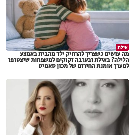
אילת
מה עושים כשצריך להרחיק ילד מהבית באמצע
הלילה? באילת ובערבה זקוקים למשפחות שיצטרפו
למערך אומנת החירום של מכון סאמיט