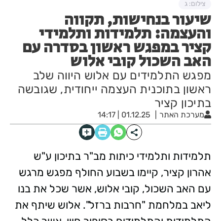
צילום: ג
שיעור בנחישות, תקווה
והעצמה: תלמידות ותלמידי
קציר במפגש ראשון בסדרה עם
האב השכול קובי אלוש
מפגש התלמידים עם אלוש היווה שלב
ראשון בתוכנית העצמה ייחודית, שגובשה
בתיכון קציר
מערכת האתר
01.12.25 | 14:17
תלמידות ותלמידי כיתות מב"ר בתיכון ע"ש
אהרון קציר, קיימו בשבוע החולף מפגש מרגש
עם האב השכול, קובי אלוש, אשר שכל את בנו
ליאב במלחמת "חרבות ברזל". אלוש שיתף את