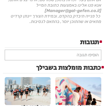
אנא פנו אלינו באמצעות כתובת המייל
[Manager@gal-gefen.co.il]
כל פנייה תיבדק בהקדם, ובמידת הצורך יינתן קרדיט
מתאים או שהתוכן יוסר, בהתאם לנסיבות.
תגובות
הוסיפו תגובה
כתבות מומלצות בשבילך