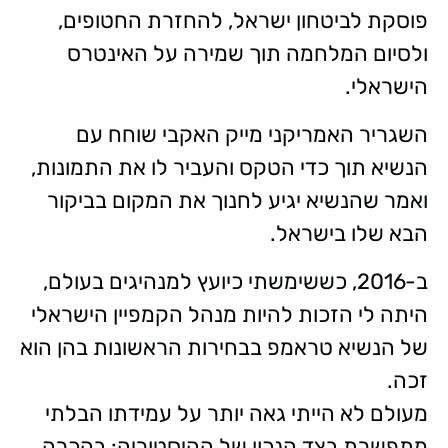
פוסקת לביטחון ישראל, להחזרת החטופים,
ולסיום המלחמה תוך שמירה על האינטרס
הישראלי.
השגריר האמריקני מייק האקבי שוחח עם
הנשיא תוך כדי הטקס והעביר לו את התמונות,
ואמר שהנשיא יגיע לחנוך את המקום בביקור
הבא שלו בישראל.
ב-2016, כששימשתי כיועץ למנהיגים בעולם,
היתה לי הזכות להיות מנהל הקמפיין הישראלי
של הנשיא טראמפ בבחירות הראשונות בהן הוא
זכה.
מעולם לא הייתי גאה יותר על עמידתו הבלתי
מתפשרת בצד הנכון של ההיסטוריה: בהכרה