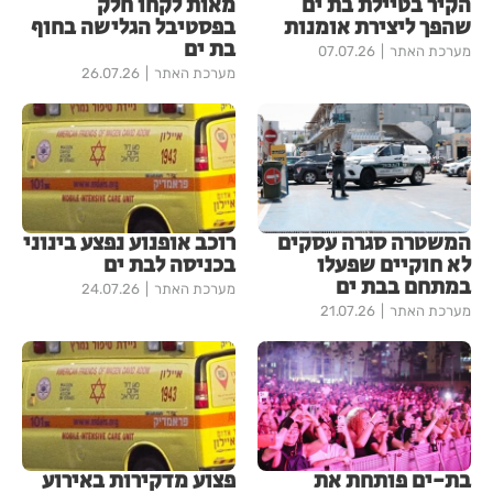
הקיר בטיילת בת ים
מאות לקחו חלק
שהפך ליצירת אומנות
בפסטיבל הגלישה בחוף
בת ים
מערכת האתר
07.07.26
מערכת האתר
26.07.26
המשטרה סגרה עסקים
רוכב אופנוע נפצע בינוני
לא חוקיים שפעלו
בכניסה לבת ים
במתחם בבת ים
מערכת האתר
24.07.26
מערכת האתר
21.07.26
בת-ים פותחת את
פצוע מדקירות באירוע