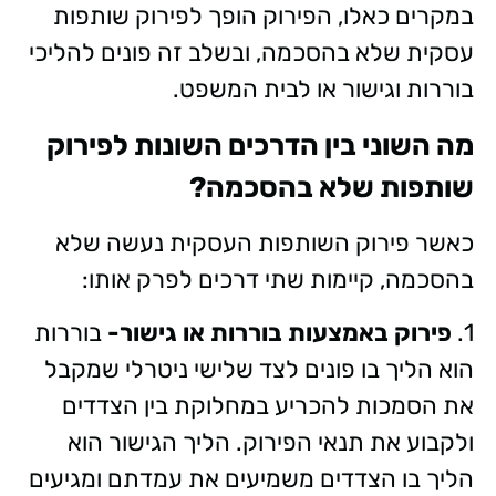
במקרים כאלו, הפירוק הופך לפירוק שותפות
עסקית שלא בהסכמה, ובשלב זה פונים להליכי
בוררות וגישור או לבית המשפט.
מה השוני בין הדרכים השונות לפירוק
שותפות שלא בהסכמה?
כאשר פירוק השותפות העסקית נעשה שלא
בהסכמה, קיימות שתי דרכים לפרק אותו:
1.
פירוק באמצעות בוררות או גישור-
בוררות
הוא הליך בו פונים לצד שלישי ניטרלי שמקבל
את הסמכות להכריע במחלוקת בין הצדדים
ולקבוע את תנאי הפירוק. הליך הגישור הוא
הליך בו הצדדים משמיעים את עמדתם ומגיעים