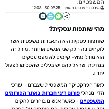
המשפטיים.
מערכת - פרסום ממומן
30.09.25 | 12:08
מהי שותפות עסקית?
שותפות עסקית היא התאגדות משפטית אשר
לוקחים בה חלק שני אנשים או יותר. מודל זה
הוא מודל נפוץ- קיימים לא מעט עסקים
במדינת ישראל להם יש בעלים שהסכימו לפעול
יחדיו.
לאור הפרקטיקה המשפטית שצברנו – עורכי
הדין מנהלי
פורום דיני חברות באתר הפורומים
המשפטיים
- כאשר אנשים בוחרים להקים
יחדיו שותפות עסקית, הם חותמים על הסכם