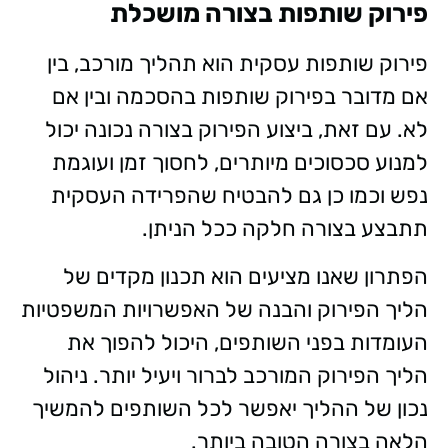
פירוק שותפות בצורה מושכלת
פירוק שותפות עסקית הוא תהליך מורכב, בין
אם מדובר בפירוק שותפות בהסכמה ובין אם
לא. עם זאת, ביצוע הפירוק בצורה נכונה יכול
למנוע סכסוכים מיותרים, לחסוך זמן ועוגמת
נפש וכמו כן גם להבטיח שהפרידה העסקית
תתבצע בצורה חלקה ככל הניתן.
הפתרון שאנו מציעים הוא תכנון מקדים של
הליך הפירוק והבנה של האפשרויות המשפטיות
העומדות בפני השותפים, היכול להפוך את
הליך הפירוק המורכב לברור ויעיל יותר. ניהול
נכון של ההליך יאפשר לכל השותפים להמשיך
הלאה בצורה הטובה ביותר.