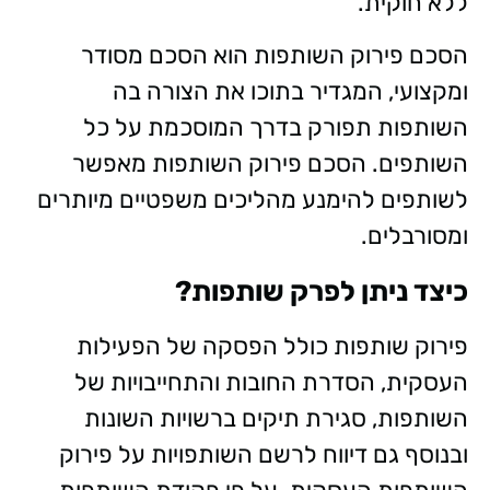
ללא חוקית.
הסכם פירוק השותפות הוא הסכם מסודר
ומקצועי, המגדיר בתוכו את הצורה בה
השותפות תפורק בדרך המוסכמת על כל
השותפים. הסכם פירוק השותפות מאפשר
לשותפים להימנע מהליכים משפטיים מיותרים
ומסורבלים.
כיצד ניתן לפרק שותפות?
פירוק שותפות כולל הפסקה של הפעילות
העסקית, הסדרת החובות והתחייבויות של
השותפות, סגירת תיקים ברשויות השונות
ובנוסף גם דיווח לרשם השותפויות על פירוק