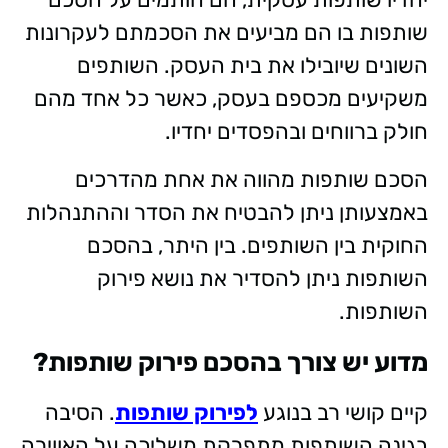
שותפות בו הם מביעים את הסכמתם לעקרונות
השונים שיובילו את בית העסק. השותפים
משקיעים מכספם בעסק, כאשר כל אחד מהם
חולק ברווחים ובהפסדים יחדיו.
הסכם שותפות מהווה את אחת מהדרכים
באמצעותן ניתן להבטיח את הסדר וההתנהלות
החוקית בין השותפים. בין היתר, בהסכם
השותפות ניתן להסדיר את נושא פירוק
השותפות.
מדוע יש צורך בהסכם פירוק שותפות?
קיים קושי רב בנוגע
לפירוק שותפות
. הסיבה
בגינה השותפות מתפרקת משליכה על האווירה