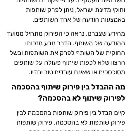
השותפות העסקית. על פי פקודת השותפות
וחוקי מדינת ישראל, ניתן לפרק שותפות
באמצעות הודעה של אחד השותפים.
מהידע שצברנו, נראה כי הפירוק מתחיל ממועד
ההודעה של השותף. הדבר נובע מזכותו
החוקית של השותף לפרק את השותפות ובשל
הרצון שלא לכפות שיתוף פעולה על שותפים
מסוכסכים או שאינם עובדים טוב יחדיו.
מה ההבדל בין פירוק שיתוף בהסכמה
לפירוק שיתוף לא בהסכמה?
קיים הבדל בין פירוק שותפות בהסכמה לבין
פירוק שותפות לא בהסכמה. פירוק שותפות