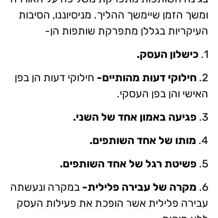
ומשך הזמן שיימשך ההליך. מניסיוננו, הסיבות
העיקריות בגללן מתפרקת שותפות הן-
1.
כישלון העסק.
2.
חילוקי דעות מהותיים-
חילוקי דעות הן בפן
האישי והן בפן העסקי.
3.
פגיעה באמון אחד של השני.
4.
מותו של אחד השותפים.
5.
פשיטת רגל של אחד השותפים.
6.
מקרה של עבירה פלילית-
במקרה ונעשתה
עבירה פלילית אשר הופכת את פעילות העסק