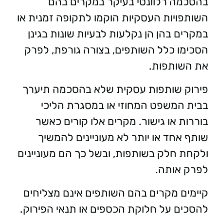
בהסכמה רלוונטי בעיקר במקרים בהם
השותפויות העסקיות הוקמו לתקופה זמנית או
במקרים בהן הן נקלעות לבעיות שונות בגינן
הסכימו כלל השותפים, בצורה גורפת, לפרק
את השותפות.
פירוק שותפות עסקית שלא בהסכמה תיערך
בבית המשפט המחוזי או במסגרת הליכי
בוררות או גישור. מקרים אלו קורים כאשר
שותף אחד או יותר לא מעוניינים להמשיך
ולקחת חלק בשותפות, ובשל כך הם מעוניינים
לפרק אותה.
קיימים מקרים בהם השותפים אינם מצליחים
להסכים על חלוקת הכספים או תנאי הפירוק.