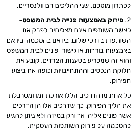
לפתרון מוסכם. שני ההליכים הם וולנטריים.
2.
פירוק באמצעות פנייה לבית המשפט-
כאשר השותפים אינם מצליחים לפרק את
השותפות בדרכי שלום, בין אם בהסכמה ובין אם
באמצעות בוררות או גישור, פונים לבית המשפט
והוא זה שמכריע בטענות הצדדים, קובע את
חלוקת הנכסים וההתחייבויות וכופה את ביצוע
הפירוק.
כל אחת מן הדרכים הללו אורכת זמן ומסרבלת
את הליך הפירוק, כך שדרכים אלו הן הדרכים
אשר פונים אליהן אך ורק במידה ולא ניתן להגיע
להסכמה על פירוק השותפות העסקית.