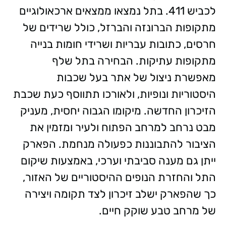
לכביש 411. בתל נמצאו ממצאים ארכאולוגיים
מתקופות הברונזה והברזל, כולל שרידים של
חרסים, כתובות עבריות ושרידי חומות בנייה
מתקופות עתיקות. הבחירה בתל שלף
מאפשרת ניצול של אתר בעל שכבות
היסטוריות ונופיות, ולאורכו תתווסף כעת שכבת
הזיכרון החדשה. מיקומו הגבוה יחסית, מעניק
מבט נרחב למרחב הפתוח ולעיר ומזמין את
הציבור להתבוננות כפעולה מנחמת. הפארק
ייתן גם מענה סביבתי וערכי, באמצעות שיקום
התל והחזרת הנופים ההיסטוריים של האזור,
כך שהפארק ישלב זיכרון לצד תקומה ויצירה
של מרחב טבע שוקק חיים.