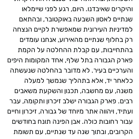
והיקרים שאיבדנו. היום, רגע לפני שיימלאו
שנתיים לאסון השבעה באוקטובר, ובהתאם
למדיניות העירונית שמאפשרת לקיים הנצחה
רק בחלוף שנתיים מהאירוע, אנחנו עומדים
בהתחייבות, עם קבלת ההחלטה על הקמת
פארק הגבורה בתל שלף, אחד המקומות היפים
והערכיים בעיר. לא מדובר בהחלטה שנעשתה
כלאחר יד, אלא בתהליך שנמשך למעלה
משנה, עם מחשבה, תכנון והשקעת משאבים
רבים. פארק הגבורה ישלב זיכרון ותקומה, עבר
ועתיד, ויהווה אתר מיוחד של גבורה, זיכרון וחיים
עבור רחובות כולה. אבן הפינה תונח בחודשים
הקרובים, ובתוך שנה עד שנתיים, עם תשומת