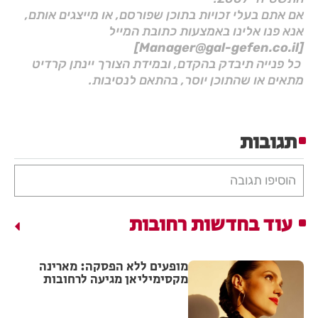
אם אתם בעלי זכויות בתוכן שפורסם, או מייצגים אותם,
אנא פנו אלינו באמצעות כתובת המייל
[Manager@gal-gefen.co.il]
כל פנייה תיבדק בהקדם, ובמידת הצורך יינתן קרדיט
מתאים או שהתוכן יוסר, בהתאם לנסיבות.
תגובות
הוסיפו תגובה
עוד בחדשות רחובות
מופעים ללא הפסקה: מארינה
מקסימיליאן מגיעה לרחובות
במסגרת אירועי ״בימות פיס״