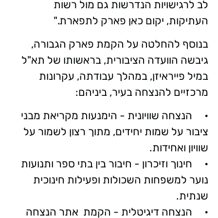
לב לרגישויות הנדרשות גם מול רשות
העתיקות, יקום כאן פארק לתפארת."
בנוסף להחלטה על הקמת פארק הגבורה,
גיבשה הוועדה הציבורית, בראשותו של תא"ל
במיל פייראיזן, במהלך עבודתה, עקרונות
מרכזיים להנצחה בעיר, ביניהם:
• הנצחה שוויונית - הימנעות מקריאת מבני
ציבור על שמות יחידים, מתוך רצון לשמור על
שוויון ואחידות.
• חינוך וזיכרון - חיבור בין בתי ספר ותנועות
נוער למשפחות השכולות ופעילות חינוכית
שנתית.
• הנצחה דיגיטלית - הקמת אתר הנצחה