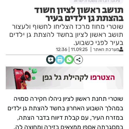
צילום: דוברות משטרת ישראל
תושב ראשון לציון חשוד
בהצתת גן ילדים בעיר
שוטרי מחוז מרכז הצליחו לחשוף ולעצור
תושב ראשון לציון בחשד להצתת גן ילדים
בעיר לפני כשבוע.
מערכת האתר
11.09.25 | 12:36
שוטרי תחנת ראשון לציון ניהלו חקירה סמויה
במהלך השבוע האחרון בחשד להצתת גן ילדים
במזרח העיר, עם קבלת דיווח בדבר הצתה,
במסגרתה אספו ממצאים בזירה ומחוצה לה.