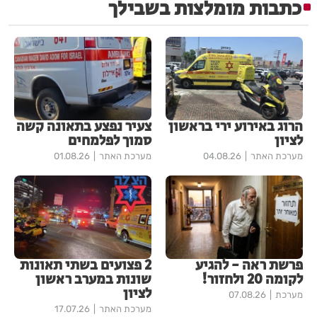
כתבות מומלצות בשבילך
הרוג באירוע ירי בראשון
צעיר נפצע בתאונה קשה
לציון
סמוך לפלמחים
מערכת האתר
04.08.26
מערכת האתר
01.08.26
פרשת ראה - להגיע
2 פצועים בשתי תאונות
לקומה 20 ולחזור!
שונות במערב ראשון
לציון
מערכת
07.08.26
מערכת האתר
17.07.26