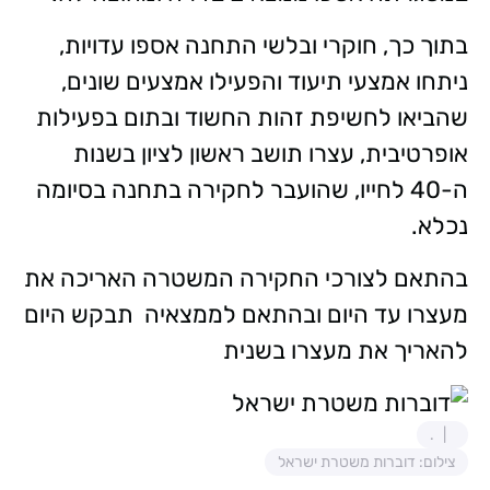
בתוך כך, חוקרי ובלשי התחנה אספו עדויות,
ניתחו אמצעי תיעוד והפעילו אמצעים שונים,
שהביאו לחשיפת זהות החשוד ובתום בפעילות
אופרטיבית, עצרו תושב ראשון לציון בשנות
ה-40 לחייו, שהועבר לחקירה בתחנה בסיומה
נכלא.
בהתאם לצורכי החקירה המשטרה האריכה את
מעצרו עד היום ובהתאם לממצאיה תבקש היום
להאריך את מעצרו בשנית
.
צילום: דוברות משטרת ישראל