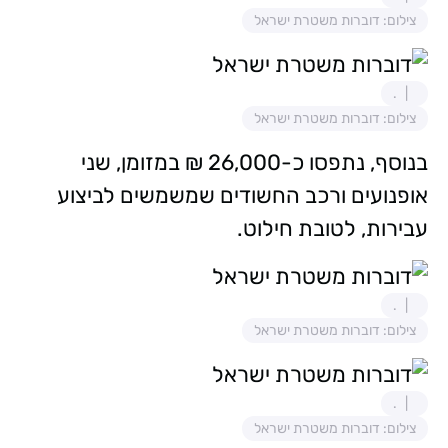
צילום: דוברות משטרת ישראל
.
צילום: דוברות משטרת ישראל
בנוסף, נתפסו כ-26,000 ₪ במזומן, שני
אופנועים ורכב החשודים שמשמשים לביצוע
עבירות, לטובת חילוט.
.
צילום: דוברות משטרת ישראל
.
צילום: דוברות משטרת ישראל