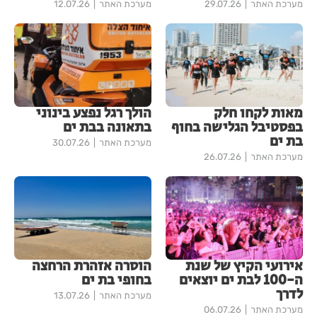
מערכת האתר
29.07.26
מערכת האתר
12.07.26
מאות לקחו חלק
הולך רגל נפצע בינוני
בפסטיבל הגלישה בחוף
בתאונה בבת ים
בת ים
מערכת האתר
30.07.26
מערכת האתר
26.07.26
אירועי הקיץ של שנת
הוסרה אזהרת הרחצה
ה-100 לבת ים יוצאים
בחופי בת ים
לדרך
מערכת האתר
13.07.26
מערכת האתר
06.07.26