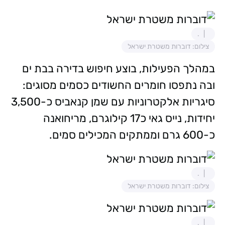
.
צילום: דוברות משטרת ישראל
במהלך הפעילות, בוצע חיפוש בדירה בבת ים
ובה נתפסו חומרים החשודים כסמים מסוגים:
סיגריות אלקטרוניות עם שמן קנאביס כ-3,500
יחידות, נייס גאי כ17 קילוגרם, מריחואנה
כ-600 גרם וממתקים המכילים סמים.
.
צילום: דוברות משטרת ישראל
.