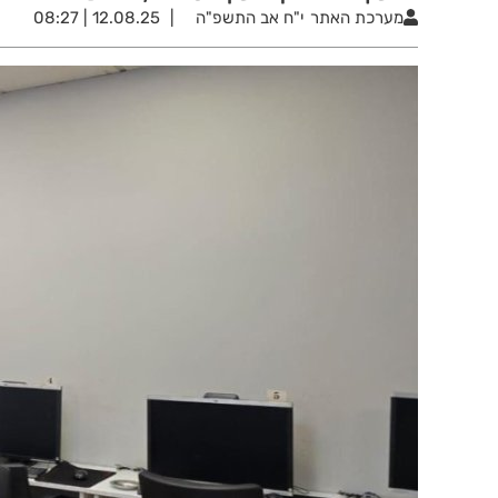
מערכת האתר
י"ח אב התשפ"ה
12.08.25 | 08:27