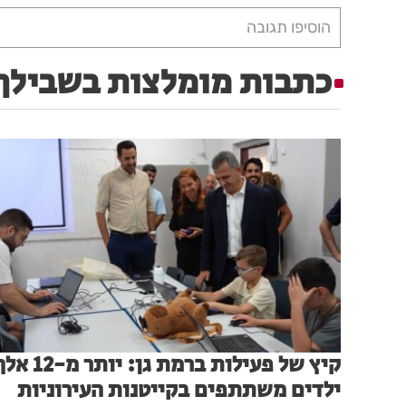
הוסיפו תגובה
כתבות מומלצות בשבילך
קיץ של פעילות ברמת גן: יותר מ-2
ילדים משתתפים בקייטנות העירוניות