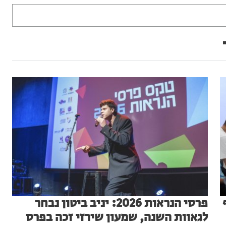
1 אלף
פרסי הנראות 2026: יניב ביטון נבחר
לגאוות השנה, שמעון שירזי זכה בפרס