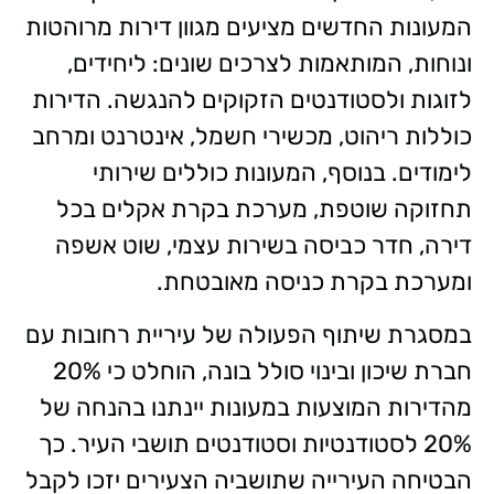
המעונות החדשים מציעים מגוון דירות מרוהטות
ונוחות, המותאמות לצרכים שונים: ליחידים,
לזוגות ולסטודנטים הזקוקים להנגשה. הדירות
כוללות ריהוט, מכשירי חשמל, אינטרנט ומרחב
לימודים. בנוסף, המעונות כוללים שירותי
תחזוקה שוטפת, מערכת בקרת אקלים בכל
דירה, חדר כביסה בשירות עצמי, שוט אשפה
ומערכת בקרת כניסה מאובטחת.
במסגרת שיתוף הפעולה של עיריית רחובות עם
חברת שיכון ובינוי סולל בונה, הוחלט כי 20%
מהדירות המוצעות במעונות יינתנו בהנחה של
20% לסטודנטיות וסטודנטים תושבי העיר. כך
הבטיחה העירייה שתושביה הצעירים יזכו לקבל