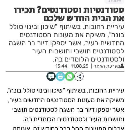
צילום: כ
סטודנטיות וסטודנטים? תכירו
את הבית החדש שלכם
עיריית רחובות, בשיתוף "שיכון ובינוי סולל
בונה", משיקה את מעונות הסטודנטים
החדשים בעיר, אשר יספקו דיור בר השגה
לסטודנטים תושבי ותושבות העיר
ולסטודנטים הלומדים בה.
מערכת האתר
11.08.25 | 13:44
עיריית רחובות, בשיתוף "שיכון ובינוי סולל בונה",
משיקה את מעונות הסטודנטים החדשים בעיר,
אשר יספקו דיור בר השגה לסטודנטים תושבי
ותושבות העיר ולסטודנטים הלומדים בה.
אכלוס המעונות החל כבר בחודש זה, אוגוסט