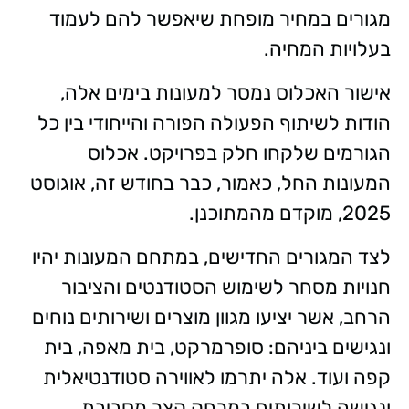
מגורים במחיר מופחת שיאפשר להם לעמוד
בעלויות המחיה.
אישור האכלוס נמסר למעונות בימים אלה,
הודות לשיתוף הפעולה הפורה והייחודי בין כל
הגורמים שלקחו חלק בפרויקט. אכלוס
המעונות החל, כאמור, כבר בחודש זה, אוגוסט
2025, מוקדם מהמתוכנן.
לצד המגורים החדישים, במתחם המעונות יהיו
חנויות מסחר לשימוש הסטודנטים והציבור
הרחב, אשר יציעו מגוון מוצרים ושירותים נוחים
ונגישים ביניהם: סופרמרקט, בית מאפה, בית
קפה ועוד. אלה יתרמו לאווירה סטודנטיאלית
ונגישה לשירותים במרחק קצר מסביבת