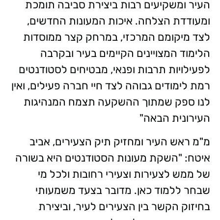
העיר ומשקיעים רבות ביצירת סביבה תומכת
ומעודדת הצלחה. איכות המעונות החדשים,
לצד מיקומם המרכזי, במרחק קצר ממוסדות
הלימוד המצויינים הקיימים בעיר ובקרבה
לפעילויות תרבות ופנאי, מבטיחים לסטודנטים
רמת לימודים גבוהה לצד חיי חברה פעילים, ואין
לנו ספק שמתוך ההשקעה תצמח המנהיגות
העירונית הבאה"
מ"מ ראש העיר ומחזיק תיק הצעירים, אביב
איטח: "השקת מעונות הסטודנטים היא בשורה
של ממש לצעירות וצעירי רחובות ולכל מי
שבחר ללמוד כאן. מדובר בצעד משמעותי
בחיזוק הקשר בין הצעירים לעיר, וביצירת