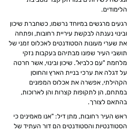
הלימודים.
רגעים מרגשים במיוחד נרשמו, כשחברת שיכון
ובינוי נענתה לבקשת עיריית רחובות, ופתחה
את שערי מעונות הסטודנטים לאכלוס זמני של
תושבי העיר שפונו מבתיהם בעקבות נזקי
מלחמת "עם כלביא". שיכון ובינוי, אשר חרטה
על דגלה את ערכי בניית הארץ והחוסן
הקהילתי, אפשרה את אכלוס המפונים
במתחם, הן לתקופות קצרות והן לארוכות,
בהתאם לצורך.
ראש העיר רחובות, מתן דיל: "אנו מאמינים כי
הסטודנטיות והסטודנטים הם דור העתיד של