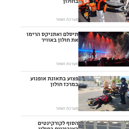
בחולון
מערכת האתר
תיסלם ואתניקס הרימו
את חולון באוויר
מערכת האתר
פצוע בתאונת אופנוע
במרכז חולון
מערכת האתר
הסוף לקורקינטים