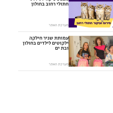
חתולי רחוב בחולון
מערכת האתר
עמותת שניר חילקה
ילקוטים לילדים בחולון
ובת ים
מערכת האתר