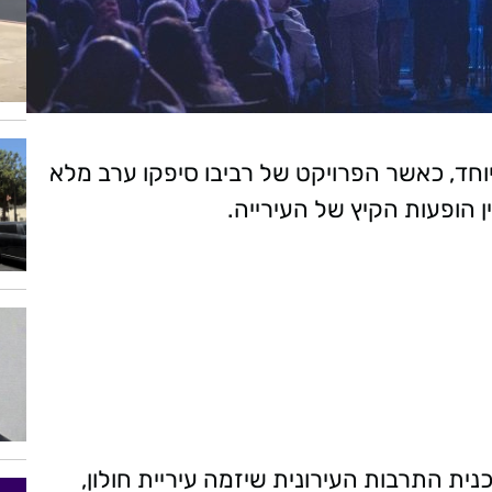
וחד, כאשר הפרויקט של רביבו סיפקו ערב מלא
ית התרבות העירונית שיזמה עיריית חולון,