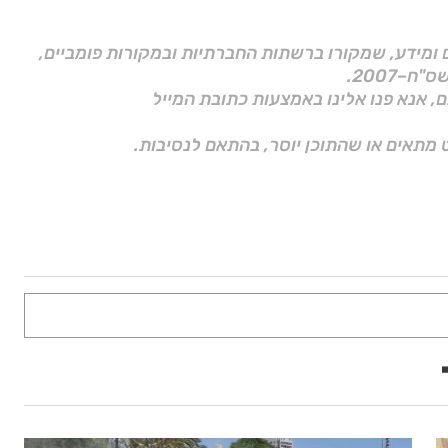
ם ומידע, שמקורו ברשתות החברתיות ובמקורות פומביים,
ם, אנא פנו אלינו באמצעות כתובת המייל
 מתאים או שהתוכן יוסר, בהתאם לנסיבות.