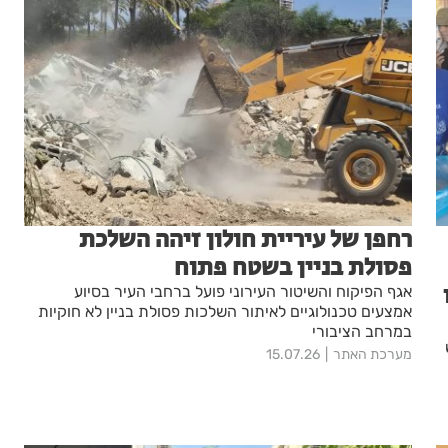
רחפן של עיריית חולון זיהה השלכת
פסולת בניין בשטח פתוח
אגף הפיקוח והשיטור העירוני פועל ברחבי העיר בסיוע
אמצעים טכנולוגיים לאיתור השלכות פסולת בניין לא חוקיות
במרחב הציבורי
מערכת האתר
15.07.26