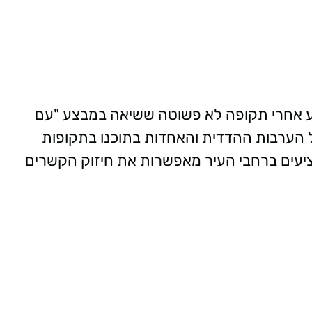
ע אחרי תקופה לא פשוטה ששיאה במבצע "עם
 הערבות ההדדית והאחדות בתוכנו בתקופות
ציעים ברחבי העיר מאפשרות את חיזוק הקשרים