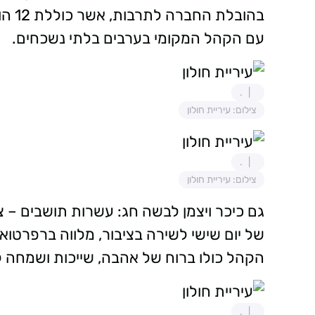
בהוב
עם הקהל המקומי בערבים בלתי נשכחים.
.
צילום: עיריית חולון
.
צילום: עיריית חולון
גם כיכר ויצמן לבשה חג: עשרות תושבים – 
של יום שישי לשירה בציבור, מלווה ברפרטואר
הקהל כולו ברוח של אהבה, שייכות ושמחה 
.