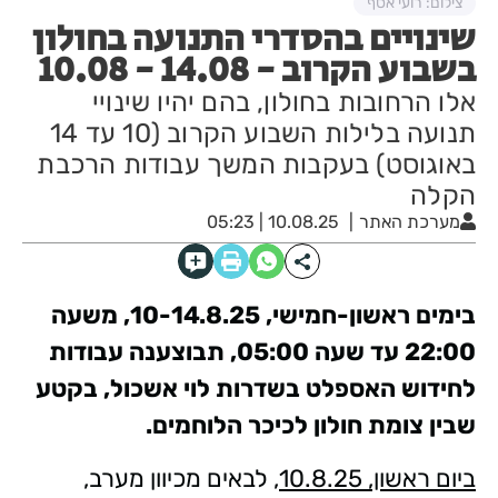
צילום: רועי אסף
שינויים בהסדרי התנועה בחולון
בשבוע הקרוב - 14.08 - 10.08
אלו הרחובות בחולון, בהם יהיו שינויי
תנועה בלילות השבוע הקרוב (10 עד 14
באוגוסט) בעקבות המשך עבודות הרכבת
הקלה
מערכת האתר
10.08.25 | 05:23
בימים ראשון-חמישי, 10-14.8.25, משעה
22:00 עד שעה 05:00, תבוצענה עבודות
לחידוש האספלט בשדרות לוי אשכול, בקטע
שבין צומת חולון לכיכר הלוחמים.
ביום ראשון, 10.8.25
, לבאים מכיוון מערב,