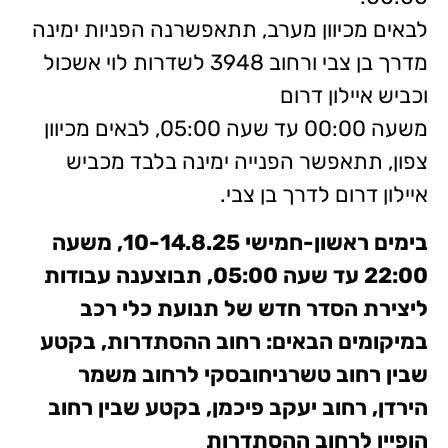
לבאים מכיוון מערב, תתאפשרנה הפניות ימינה
מדרך בן צבי ורחוב 3948 לשדרות לוי אשכול
וכביש איילון דרום
משעה 00:00 עד שעה 05:00, לבאים מכיוון
צפון, תתאפשר הפנייה ימינה בלבד מכביש
איילון דרום לדרך בן צבי.
בימים ראשון-חמישי 10-14.8.25, משעה
22:00 עד שעה 05:00, תבוצענה עבודות
ליצירת הסדר חדש של תנועת כלי רכב
במיקומים הבאים: רחוב ההסתדרות, בקטע
שבין רחוב טשרניחובסקי לרחוב משמר
הירדן, רחוב יעקב פיכמן, בקטע שבין רחוב
הופיין לרחוב ההסתדרות