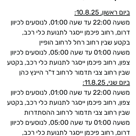
ביום ראשון, 10.8.25:
משעה 22:00 עד שעה 01:00, לנוסעים לכיוון
דרום, רחוב פיכמן ייסגר לתנועת כלי רכב,
בקטע שבין רחוב רחל לרחוב הופיין
משעה 01:00 עד שעה 05:00, לנוסעים לכיוון
צפון, רחוב פיכמן ייסגר לתנועת כלי רכב, בקטע
שבין רחוב צבי תדמור לרחוב ד"ר היינץ כהן
ביום שני, 11.8.25:
משעה 22:00 עד שעה 01:00, לנוסעים לכיוון
צפון, רחוב פיכמן ייסגר לתנועת כלי רכב, בקטע
שבין רחוב צבי תדמור לרחוב ההסתדרות
משעה 01:00 עד שעה 05:00, לנוסעים לכיוון
דרום, רחוב פיכמן ייסגר לתנועת כלי רכב,