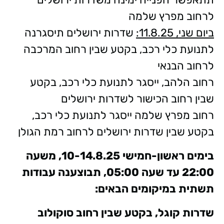
לרחוב מפרץ שלמה
ביום שני, 11.8.25:
שדרות ירושלים תיסגרנה
לתנועת כלי רכב, בקטע שבין רחוב המרכבה
לרחוב הבנאי
רחוב הלהב, ייסגר לתנועת כלי רכב, בקטע
שבין רחוב הכישור לשדרות ירושלים
רחוב מפרץ שלמה ייסגר לתנועת כלי רכב,
בקטע שבין שדרות ירושלים לרחוב רמת הגולן
בימים ראשון-חמישי 10-14.8.25, משעה
22:00 עד שעה 05:00, תבוצענה עבודות
תשתית במיקומים הבאים:
שדרות קוגל, בקטע שבין רחוב סוקולוב