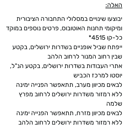
האלה:
יבוצעו שינויים במסלולי התחבורה הציבורית
ומיקומי תחנות האוטובוס, פרטים נוספים במוקד
כל-קו 4515*
ייפתח שביל אופניים בשדרות ירושלים, בקטע
שבין רחוב המנור לרחוב הלהב
אתרי העבודות בשדרות ירושלים, בקטע הנ"ל,
יוסטו למרכז הכביש
לבאים מכיוון מערב, תתאפשר הפנייה ימינה
ללא רמזור משדרות ירושלים לרחוב מפרץ
שלמה
לבאים מכיוון מזרח, תתאפשר הפנייה ימינה
ללא רמזור משדרות ירושלים לרחוב הלהב