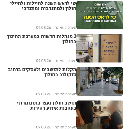
שי לראש השנה לחיילות ולחיילי
חולון ולמתנדבות ומתנדבי
השירות הלאומי-אזרחי
מערכת האתר
09.08.26
2 מנהלות חדשות במערכת החינוך
בחולון
מערכת האתר
09.08.26
הקלות לתושבים ולעסקים ברחוב
סוקולוב בחולון
מערכת האתר
09.08.26
תושב חולון נעצר בתום מרדף
בעקבות אירוע דקירות
מערכת האתר
09.08.26