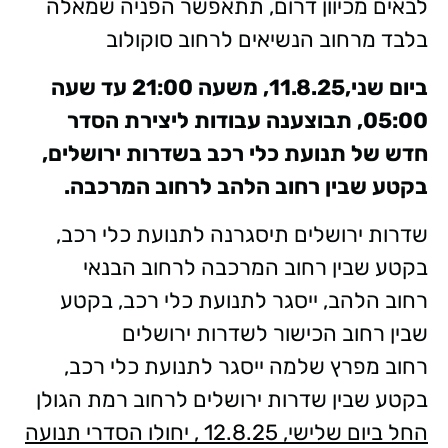
לבאים מכיוון דרום, תתאפשר הפניה שמאלה
בלבד מרחוב הנשיאים לרחוב סוקולוב
ביום שני,11.8.25, משעה 21:00 עד שעה
05:00, תבוצענה עבודות ליצירת הסדר
חדש של תנועת כלי רכב בשדרות ירושלים,
בקטע שבין רחוב הלהב לרחוב המרכבה.
שדרות ירושלים תיסגרנה לתנועת כלי רכב,
בקטע שבין רחוב המרכבה לרחוב הבנאי
רחוב הלהב, ייסגר לתנועת כלי רכב, בקטע
שבין רחוב הכישור לשדרות ירושלים
רחוב מפרץ שלמה ייסגר לתנועת כלי רכב,
בקטע שבין שדרות ירושלים לרחוב רמת הגולן
החל ביום שלישי, 12.8.25 , יחולו הסדרי תנועה