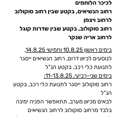
לכיכר הלוחמים
רחוב הנשיאים, בקטע שבין רחוב סוקולוב
לרחוב ויצמן
רחוב סוקולוב, בקטע שבין שדרות קוגל
לרחוב אריה שנקר
בימים ראשון 10.8.25 וחמישי 14.8.25
,
לנוסעים לכיוון דרום, רחוב הנשיאים ייסגר
לתנועת כלי רכב, בקטע הנ"ל
בימים שני-רביעי, 11-13.8.25:
רחוב סוקולוב ייסגר לתנועת כלי רכב, בקטע
הנ"ל
לבאים מכיוון מערב, תתאפשר הפניה ימינה
בלבד מרחוב סוקולוב לרחוב הנשיאים