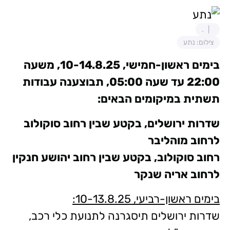
.
צילום: נתע
בימים ראשון-חמישי, 10-14.8.25, משעה
22:00 עד שעה 05:00, תבוצענה עבודות
תשתית במיקומים הבאים:
שדרות ירושלים, בקטע שבין רחוב סוקולוב
לרחוב מוהליבר
רחוב סוקולוב, בקטע שבין רחוב יהושע חנקין
לרחוב אריה שנקר
בימים ראשון-רביעי, 10-13.8.25:
שדרות ירושלים תיסגרנה לתנועת כלי רכב,