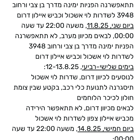
תתאפשרנה הפניות ימינה מדרך בן צבי ורחוב
3948 לשדרות לוי אשכול וכביש איילון דרום
ביום שני, 11.8.25
, משעה 22:00 עד שעה
00:00, לבאים מכיוון מערב, לא תתאפשרנה
הפניות ימינה מדרך בן צבי ורחוב 3948
לשדרות לוי אשכול וכביש איילון דרום
בימים שלישי-רביעי
, 12-13.8.25:
לנוסעים לכיוון דרום, שדרות לוי אשכול
תיסגרנה לתנועת כלי רכב, בקטע שבין צומת
חולון לכיכר הלוחמים
לבאים מכיוון דרום, לא תתאפשר הירידה
מכביש איילון צפון לשדרות לוי אשכול
ביום חמישי, 14.8.25
, משעה 22:00 עד שעה
00:00: