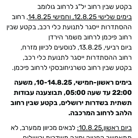
בקטע שבין רחוב יל"ג לרחוב גולומב
בימים שלישי 12.8.25, וחמישי 14.8.25
, רחוב
ההסתדרות ייסגר לתנועת כלי רכב, בקטע שבין
רחוב פיכמן לרחוב משמר הירדן
ביום רביעי, 13.8.25, לנוסעים לכיוון מזרח,
רחוב ההסתדרות ייסגר לתנועת כלי רכב,
בקטע שבין רחוב טשרניחובסקי לרחוב פיכמן.
בימים ראשון-חמישי, 10-14.8.25, משעה
22:00 עד שעה 05:00, תבוצענה עבודות
תשתית בשדרות ירושלים, בקטע שבין רחוב
הלהב לרחוב המרכבה.
ביום ראשון,10.8.25:
לבאים מכיוון ממערב, לא
תתאפשר הפנייה ימינה משדרות ירושלים