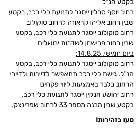
בקטע הנ"ל
רחוב יוסף סרלין ייסגר לתנועת כלי רכב, בקטע
שבין רחוב אליהו קראוזה לרחוב סוקולוב
רחוב סוקולוב ייסגר לתנועת כלי רכב, בקטע
שבין רחוב פרישמן לשדרות ירושלים
ביום חמישי, 14.8.25:
רחוב סוקולוב ייסגר לתנועת כלי רכב, בקטע
הנ"ל. גישת כלי רכב תתאפשר לדיירות ולדיירי
הרחוב בלבד באמצעות ליווי פקחים
רחוב יהושע חנקין ייסגר לתנועת כלי רכב,
בקטע שבין מבנה מספר 33 לרחוב שפרינצק.
סעו בזהירות!