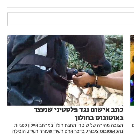
כתב אישום נגד פלסטיני שנעצר
באוטובוס בחולון
תגובה מהירה של שוטרי תחנת חולון במרחב איילון לפניית
נהג אוטובוס ציבורי, בדבר אדם חשוד שעורר חשדו, הובילה