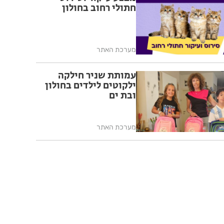
חתולי רחוב בחולון
מערכת האתר
עמותת שניר חילקה
ילקוטים לילדים בחולון
ובת ים
מערכת האתר