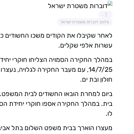
.
צילום: דוברות משטרת ישראל
לאחר שקיבלו את הקודים משכו החשודים כס
עשרות אלפי שקלים.
במהלך החקירה הסמויה הצליחו חוקרי יחיד
חולון ובת ים.
בית. במהלך החקירה אספו חוקרי יחידת הסי
לו.
מעצרו הוארך בבית משפט השלום בתל אביב 