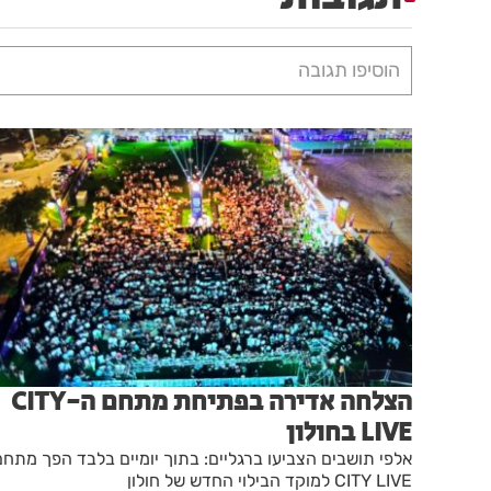
הוסיפו תגובה
הצלחה אדירה בפתיחת מתחם ה-CITY
LIVE בחולון
אלפי תושבים הצביעו ברגליים: בתוך יומיים בלבד הפך מתחם
CITY LIVE למוקד הבילוי החדש של חולון