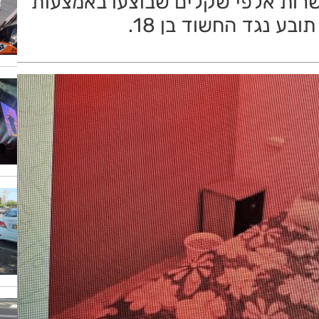
שרות אלפי שקלים שבוצעו באמצעות
ע נגד החשוד בן 18.