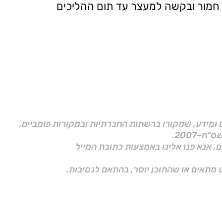
 חמור ובקשה למעצר עד תום ההליכים
ם ומידע, שמקורו ברשתות החברתיות ובמקורות פומביים,
ם, אנא פנו אלינו באמצעות כתובת המייל
 מתאים או שהתוכן יוסר, בהתאם לנסיבות.