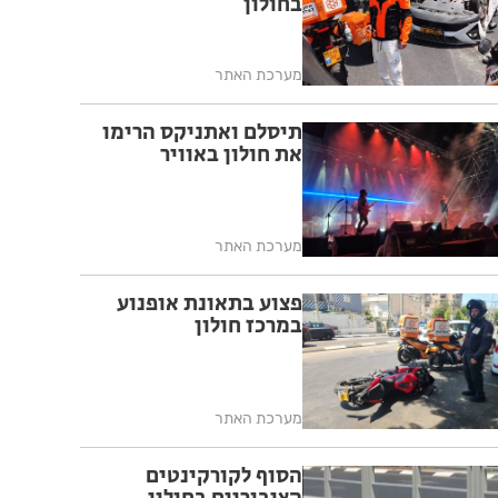
בחולון
מערכת האתר
תיסלם ואתניקס הרימו
את חולון באוויר
מערכת האתר
פצוע בתאונת אופנוע
במרכז חולון
מערכת האתר
הסוף לקורקינטים