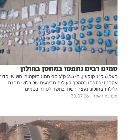
סמים רבים נתפסו במחסן בחולון
מעל 6 ק"ג קוקאין, כ-2.5 ק"ג סם מסוג דוקטור, חשיש וכדור
אקסטזי נתפסו במהלך פעילות מבצעית של בלשי תחנת
גלילות בחולון. נעצר חשוד בחשד לסחר בסמים
מערכת האתר
30.07.26