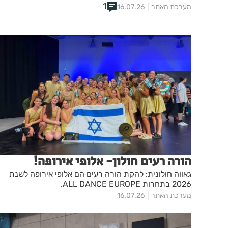
1
מערכת האתר
16.07.26
הורה רעים חולון- אלופי אירופה!
גאווה חולונית: להקת הורה רעים הם אלופי אירופה לשנת
2026 בתחרות ALL DANCE EUROPE.
מערכת האתר
16.07.26