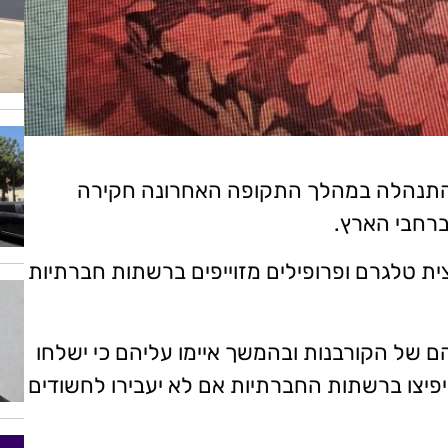
 התנהלה במהלך התקופה האחרונה חקירה
רחבי הארץ.
ת טלגרם ופרופילים מזוייפים ברשתות חברתיות
של הקורבנות ובהמשך איימו עליהם כי ישלחו
פיצו ברשתות החברתיות אם לא יעבירו לחשודים