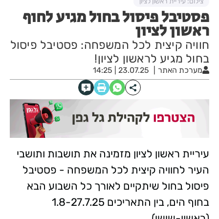
צילום: עיריית ראשון לציון
פסטיבל פיסול בחול מגיע לחוף
ראשון לציון
חוויה קיצית לכל המשפחה: פסטיבל פיסול
בחול מגיע לראשון לציון!
מערכת האתר
23.07.25 | 14:25
עיריית ראשון לציון מזמינה את תושבות ותושבי
העיר לחוויה קיצית לכל המשפחה - פסטיבל
פיסול בחול שיתקיים לאורך כל השבוע הבא
בחוף הים, בין התאריכים 1.8-27.7.25
(ראשון-שישי).