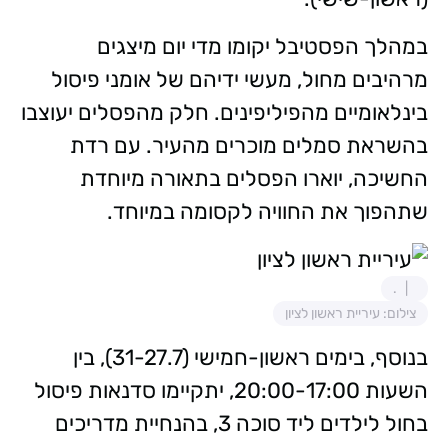
במהלך הפסטיבל יקומו מדי יום מיצגים
מרהיבים מחול, מעשי ידיהם של אומני פיסול
בינלאומיים מהפיליפינים. חלק מהפסלים יעוצבו
בהשראת סמלים מוכרים מהעיר. עם רדת
החשיכה, יוארו הפסלים בתאורה מיוחדת
שתהפוך את החוויה לקסומה במיוחד.
.
צילום: עיריית ראשון לציון
בנוסף, בימים ראשון-חמישי (31-27.7), בין
השעות 20:00-17:00, יתקיימו סדנאות פיסול
בחול לילדים ליד סוכה 3, בהנחיית מדריכים