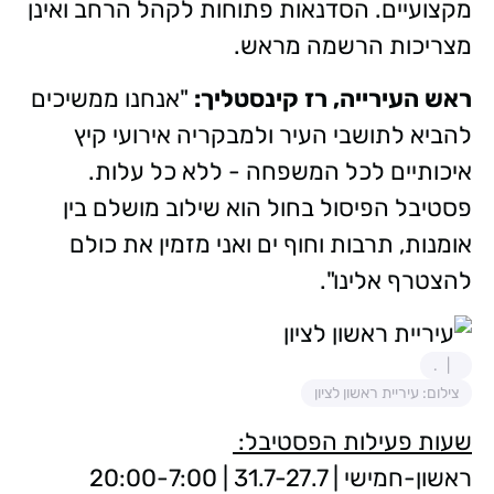
מקצועיים. הסדנאות פתוחות לקהל הרחב ואינן
מצריכות הרשמה מראש.
ראש העירייה, רז קינסטליך:
"אנחנו ממשיכים
להביא לתושבי העיר ולמבקריה אירועי קיץ
איכותיים לכל המשפחה - ללא כל עלות.
פסטיבל הפיסול בחול הוא שילוב מושלם בין
אומנות, תרבות וחוף ים ואני מזמין את כולם
להצטרף אלינו".
.
צילום: עיריית ראשון לציון
שעות פעילות הפסטיבל:
ראשון-חמישי | 31.7-27.7 | 20:00-7:00