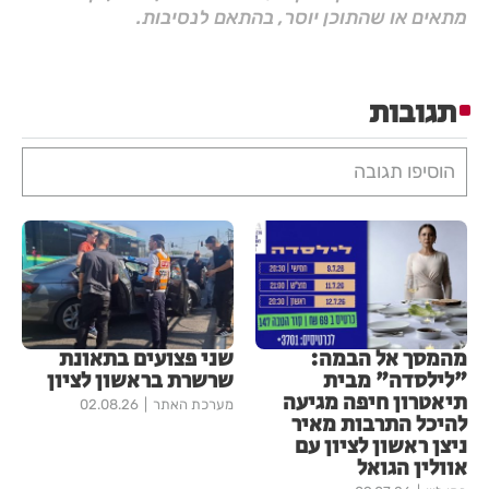
מתאים או שהתוכן יוסר, בהתאם לנסיבות.
תגובות
הוסיפו תגובה
מהמסך אל הבמה:
שני פצועים בתאונת
"לילסדה" מבית
שרשרת בראשון לציון
תיאטרון חיפה מגיעה
מערכת האתר
02.08.26
להיכל התרבות מאיר
ניצן ראשון לציון עם
אוולין הגואל