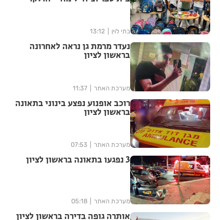
לילדים לקראת פתיחת שנת
הלימודים
בתי לוין
13:12
נעדר מרמת גן נראה לאחרונה
בראשון לציון
מערכת האתר
11:37
רוכב אופנוע נפצע בינוני בתאונה
בראשון לציון
מערכת האתר
07:53
3 נפגעו בתאונה בראשון לציון
מערכת האתר
05:18
אותרה גופה בדירה בראשון לציון