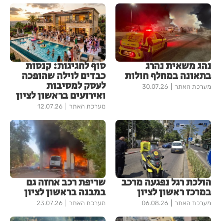
נהג משאית נהרג
סוף לחגיגות: קנסות
בתאונה במחלף חולות
כבדים לוילה שהופכה
לעסק למסיבות
מערכת האתר
30.07.26
ואירועים בראשון לציון
מערכת האתר
12.07.26
הולכת רגל נפגעה מרכב
שריפת רכב אחזה גם
במרכז ראשון לציון
במבנה בראשון לציון
מערכת האתר
06.08.26
מערכת האתר
23.07.26