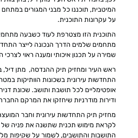
המיטבית, תוכננו כל מבני המגורים במתחם
על עקרונות התוכנית.
התוכנית הזו מצטרפת לעוד כשבעה מתחמים 
מתחמים שלמים הדרך הנכונה לייצר התחדש
שמירה על תכנון איכותי ומענה ראוי לצרכי הצ
ראש העיר ומחזיק תיק ההנדסה, מתן דיל, ב
התחדשות עירונית בשכונות הוותיקות במטרה 
אופטימליים לכל תושבת ותושב. שכונת דניה 
ודירות מודרניות שיחזקו את המרקם החברתי 
מחזיק תיק התחדשות עירונית וחבר המועצה, 
לקראת מימוש תכנית שתשנה את פניה של אח
התושבות והתושבים, לשמור על שקיפות מלאה