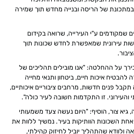
 במתכונת של הריסה ובנייה מחדש תוך שמירה
שמקודמים ע"י העירייה, שרואה בקידום
ות עירונית שמאפשרת לחדש שכונות תוך
יבור.
ירך על ההחלטה: "אנו מובילים תהליכים של
להבטיח איכות חיים, ביטחון ותנאי מחייה
תקבל פנים חדשות, מרחבים ציבוריים איכותיים,
והעירוני. זו התקדמות חשובה לעיר כולה".
גיא צור, הוסיף: "היום נעשה צעד משמעותי
ת השכונות הוותיקות בעיר. נמשיך ללוות את
 ולוודא שהתהליך יוביל לחיזוק קהילתי,