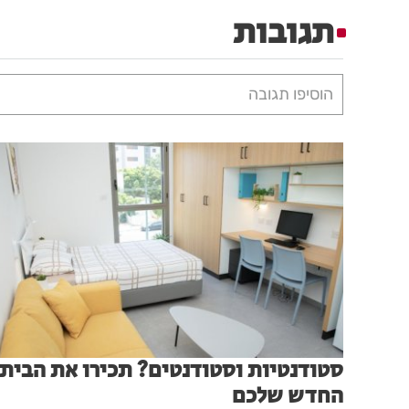
תגובות
הוסיפו תגובה
סטודנטיות וסטודנטים? תכירו את הבית
החדש שלכם