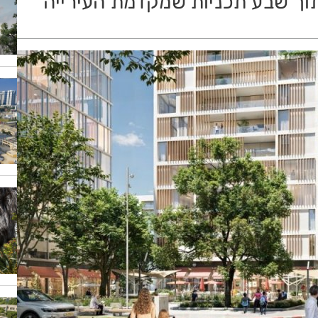
מתוך שבע תכניות שמקדמת העירייה