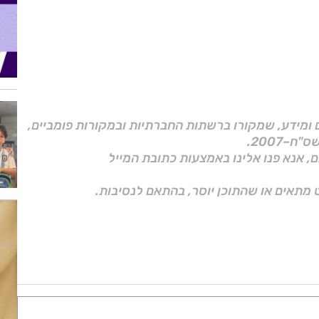
ם ומידע, שמקורו ברשתות החברתיות ובמקורות פומביים,
ם, אנא פנו אלינו באמצעות כתובת המייל
 מתאים או שהתוכן יוסר, בהתאם לנסיבות.