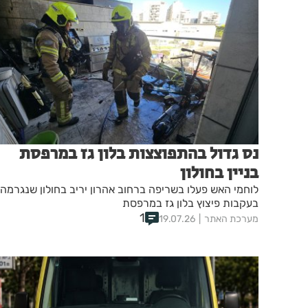
נס גדול בהתפוצצות בלון גז במרפסת
בניין בחולון
לוחמי האש פעלו בשריפה ברחוב אהרון יריב בחולון שנגרמה
בעקבות פיצוץ בלון גז במרפסת
1
מערכת האתר
19.07.26