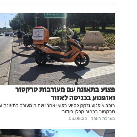
פצוע בתאונה עם מעורבות טרקטור
ואופנוע בכניסה לאזור
רוכב אופנוע נזקק לסיוע רפואי אחרי שהיה מעורב בתאונה ע
טרקטור ברחוב קפלן באזור
מערכת האתר
03.08.26