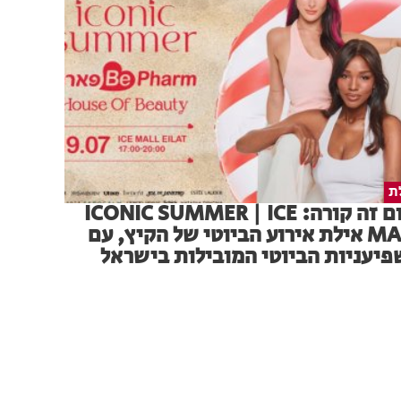
ת
היום זה קורה: ICONIC SUMMER | ICE
MALL אילת אירוע הביוטי של הקיץ, עם
יעניות הביוטי המובילות בישראל