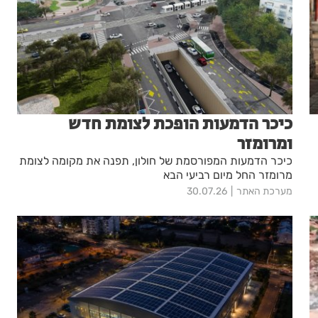
כיכר הדמעות הופכת לצומת חדש
ומרומזר
כיכר הדמעות המפורסמת של חולון, תפנה את מקומה לצומת
מרומזר החל מיום רביעי הבא
מערכת האתר
30.07.26