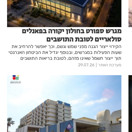
מגרש ספורט בחולון יקורה בפאנלים
סולאריים לטובת התושבים
הקירוי ייצור הגנה מפני שמש וגשם, וכך יאפשר להרחיב את
שעות הפעילות במגרשים, ובנוסף יגדיל את הביטחון האנרגטי
תוך ייצור חשמל שאינו מזהם, לטובת בריאות התושבים
מערכת האתר
29.07.26