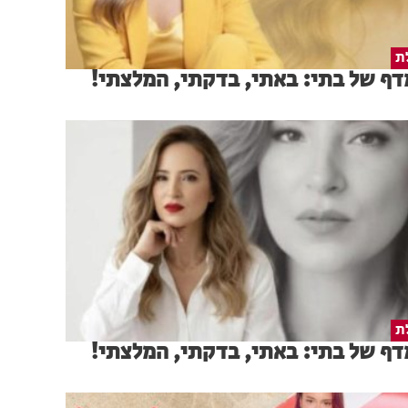
ת
ף של בתי: באתי, בדקתי, המלצתי!
ת
ף של בתי: באתי, בדקתי, המלצתי!