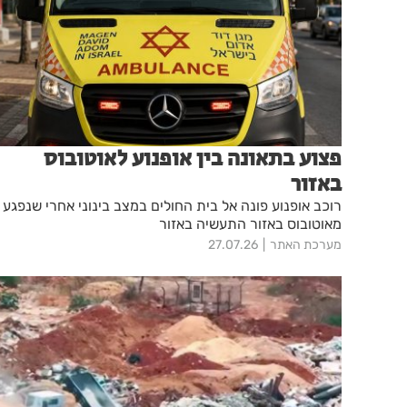
פצוע בתאונה בין אופנוע לאוטובוס
באזור
רוכב אופנוע פונה אל בית החולים במצב בינוני אחרי שנפגע
מאוטובוס באזור התעשיה באזור
מערכת האתר
27.07.26