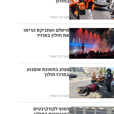
בחולון
מערכת האתר
תיסלם ואתניקס הרימו
את חולון באוויר
מערכת האתר
פצוע בתאונת אופנוע
במרכז חולון
מערכת האתר
הסוף לקורקינטים