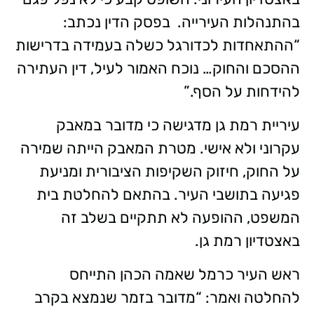
בהתנהלות העירייה. בפסק הדין נכתב:
“ההתאחדות לכדורגל כשלה בעמידה בדרישות
ההסכם והחוק… נוכח האמור לעיל, דין העתירה
להידחות על הסף.”
עיריית רמת גן מדגישה כי מדובר במאבק
עקרוני ולא אישי. מטרת המאבק הייתה שמירה
על החוק, חיזוק השקיפות הציבורית ומניעת
פגיעה בתושבי העיר. בהתאם להחלטת בית
המשפט, ההופעה לא תתקיים בשלב זה
באצטדיון רמת גן.
ראש העיר כרמל שאמה הכהן התייחס
להחלטה ואמר: “מדובר בזמר שנמצא בקרב