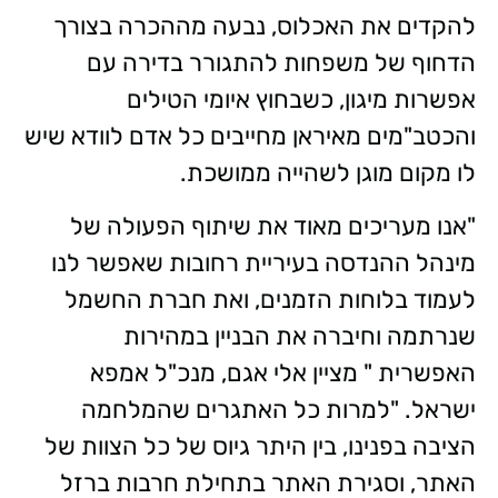
להקדים את האכלוס, נבעה מההכרה בצורך
הדחוף של משפחות להתגורר בדירה עם
אפשרות מיגון, כשבחוץ איומי הטילים
והכטב"מים מאיראן מחייבים כל אדם לוודא שיש
לו מקום מוגן לשהייה ממושכת
.
"
אנו מעריכים מאוד את שיתוף הפעולה של
מינהל ההנדסה בעיריית רחובות שאפשר לנו
לעמוד בלוחות הזמנים, ואת חברת החשמל
שנרתמה וחיברה את הבניין במהירות
האפשרית " מציין אלי אגם, מנכ"ל אמפא
ישראל. "למרות כל האתגרים שהמלחמה
הציבה בפנינו, בין היתר גיוס של כל הצוות של
האתר, וסגירת האתר בתחילת חרבות ברזל