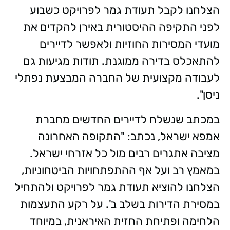
הצלחנו לקבל תעודת גמר לפרויקט כשבוע
לפני התקיפה ההיסטורית באירן להקדים את
מועדי המסירות החוזיות ולאפשר לדיירים
להתאכלס בדירה ממוגנת. תודות מגיעות גם
לעבודה מקצועית של החברה המבצעת נפתלי
ניסן
."
במכתב שנשלח לדיירים החדשים מחברת
אמפא ישראל, נכתב: "התקופה האחרונה
מציבה אתגרים רבים מול כל אזרחי ישראל.
במאמץ רב ועל אף ההתפתחויות הביטחוניות,
הצלחנו להוציא תעודת גמר לפרויקט ולהתחיל
במסירת הדירות בשלב ב'. על רקע התעצמות
הלחימה ופתיחת החזית האיראנית, במיוחד