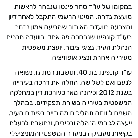
במקומו של עו"ד סהר פינטו שנבחר לראשות
מועצת גדרה. המינוי הרשמי התקבל לאחר דיון
והצבעה בוועדת האיתור שהביעה אמון נרחב
בעו"ד קונפינו שנבחרה פה אחד. בוועדה חברים
הנהלת העיר, נציגי ציבור, יועצת משפטית
מעירייה אחרת ונציג אופוזיציה.
עו"ד קונפינו, בת 40, תושבת רמת גן, נשואה
לנעם ואם לשלושה, החלה את דרכה בעירייה
בשנת 2012 וכיהנה מאז כעורכת דין במחלקה
המשפטית בעירייה בשורת תפקידים. במהלך
השנים ליוותה תהליכים מהותיים בפיתוח העיר,
ייעצה לגורמי הנהלה ובכירים, ונחשבת לבעלת
בקיאות מעמיקה במערך המשפטי והמוניציפלי