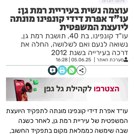
צילום: דוברות
עוצמה נשית בעיריית רמת גן:
עו״ד אפרת דידי קונפינו מונתה
ליועצת המשפטית
עו"ד קונפינו, בת 40, תושבת רמת גן,
נשואה לנעם ואם לשלושה, החלה את
דרכה בעירייה בשנת 2012
מערכת האתר
05.06.25 | 16:28
עו״ד אפרת דידי קונפינו מונתה לתפקיד היועצת
המשפטית של עיריית רמת גן, לאחר כשנה
שבה שימשה כממלאת מקום בתפקיד החשוב,